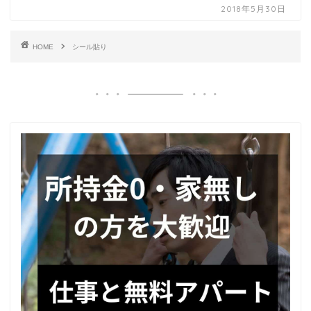
2018年5月30日
HOME
シール貼り