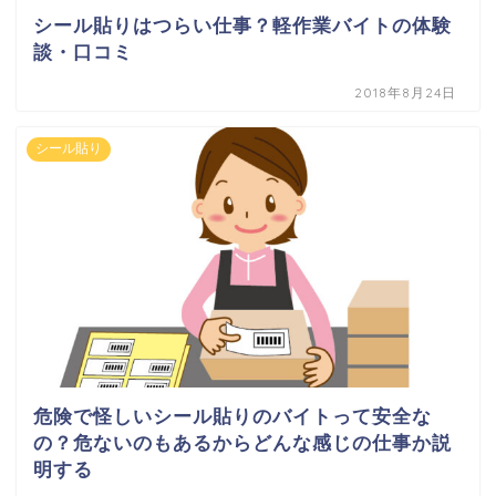
シール貼りはつらい仕事？軽作業バイトの体験
談・口コミ
2018年8月24日
シール貼り
危険で怪しいシール貼りのバイトって安全な
の？危ないのもあるからどんな感じの仕事か説
明する