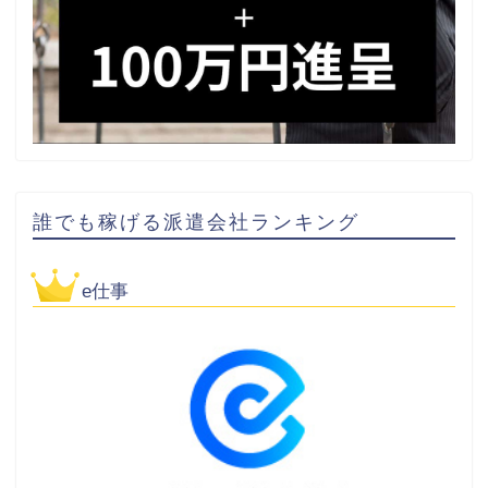
誰でも稼げる派遣会社ランキング
e仕事