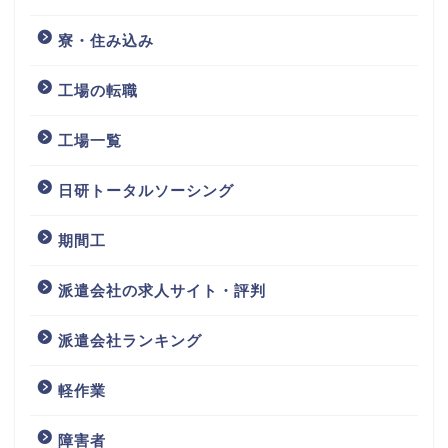
寮・住み込み
工場の転職
工場一覧
日研トータルソーシング
期間工
派遣会社の求人サイト・評判
派遣会社ランキング
軽作業
障害者