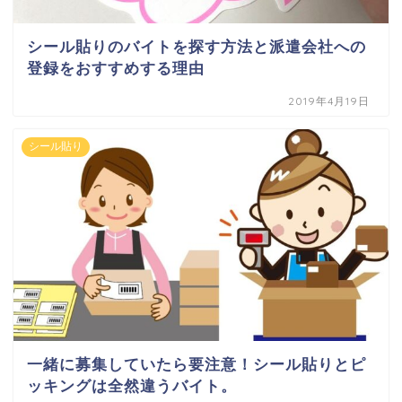
シール貼りのバイトを探す方法と派遣会社への
登録をおすすめする理由
2019年4月19日
シール貼り
一緒に募集していたら要注意！シール貼りとピ
ッキングは全然違うバイト。