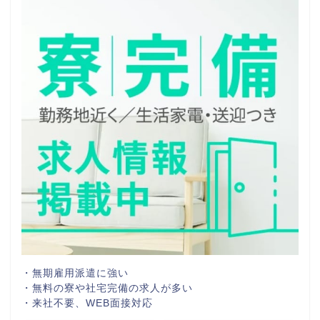
・無期雇用派遣に強い
・無料の寮や社宅完備の求人が多い
・来社不要、WEB面接対応