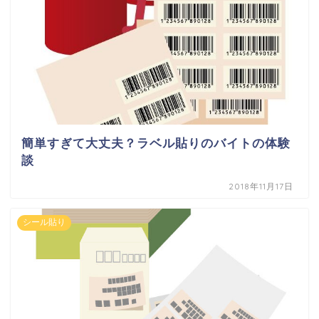
簡単すぎて大丈夫？ラベル貼りのバイトの体験
談
2018年11月17日
シール貼り