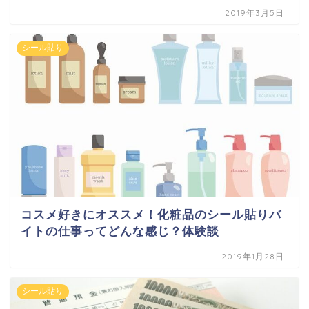
2019年3月5日
シール貼り
コスメ好きにオススメ！化粧品のシール貼りバ
イトの仕事ってどんな感じ？体験談
2019年1月28日
シール貼り