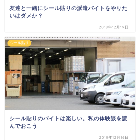
友達と一緒にシール貼りの派遣バイトをやりた
いはダメか？
2018年12月19日
シール貼り
シール貼りのバイトは楽しい。私の体験談を読
んでおこう
2018年12月16日