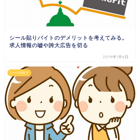
シール貼りバイトのデメリットを考えてみる。
求人情報の嘘や誇大広告を切る
2019年1月6日
シール貼り