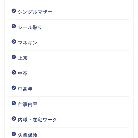
シングルマザー
シール貼り
マネキン
上京
中卒
中高年
仕事内容
内職・在宅ワーク
失業保険