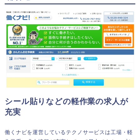
シール貼りなどの軽作業の求人が
充実
働くナビを運営しているテクノサービスは工場・軽