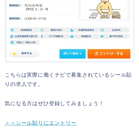
こちらは実際に働くナビで募集されているシール貼
りの求人です。
気になる方はぜひ登録してみましょう！
＞＞シール貼りにエントリー