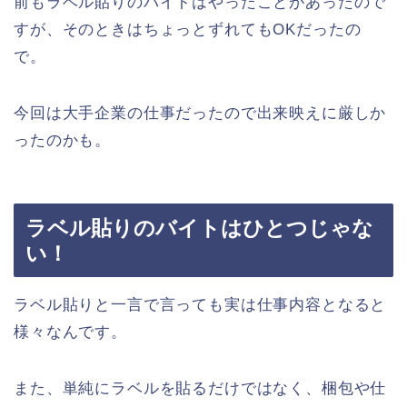
前もラベル貼りのバイトはやったことがあったので
すが、そのときはちょっとずれてもOKだったの
で。
今回は大手企業の仕事だったので出来映えに厳しか
ったのかも。
ラベル貼りのバイトはひとつじゃな
い！
ラベル貼りと一言で言っても実は仕事内容となると
様々なんです。
また、単純にラベルを貼るだけではなく、梱包や仕