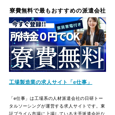
寮費無料で最もおすすめの派遣会社
工場製造業の求人サイト「e仕事」
「e仕事」は工場系の人材派遣会社の日研トー
タルソーシングが運営する求人サイトです。東
証プライム市場に上場している大手派遣会社な