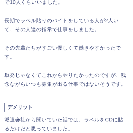
で10人くらいいました。
長期でラベル貼りのバイトをしている人が2人い
て、その人達の指示で仕事をしました。
その先輩たちがすごい優しくて働きやすかったで
す。
単発じゃなくてこれからやりたかったのですが、残
念ながらいつも募集が出る仕事ではないそうです。
デメリット
派遣会社から聞いていた話では、ラベルをCDに貼
るだけだと思っていました。