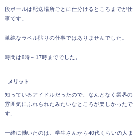
段ボールは配送場所ごとに仕分けるところまでが仕
事です。
単純なラベル貼りの仕事ではありませんでした。
時間は8時～17時まででした。
メリット
知っているアイドルだったので、なんとなく業界の
雰囲気にふれられたみたいなところが楽しかったで
す。
一緒に働いたのは、学生さんから40代くらいの人ま