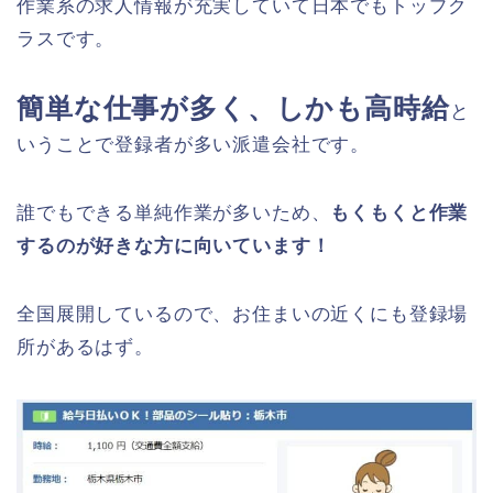
作業系の求人情報が充実していて日本でもトップク
ラスです。
簡単な仕事が多く、しかも高時給
と
いうことで登録者が多い派遣会社です。
誰でもできる単純作業が多いため、
もくもくと作業
するのが好きな方に向いています！
全国展開しているので、お住まいの近くにも登録場
所があるはず。