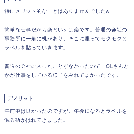
特にメリット的なことはありませんでしたw
簡単な仕事だから楽といえば楽です。普通の会社の
事務所に一角に机があり、そこに座ってモクモクと
ラベルを貼っていきます。
普通の会社に入ったことがなかったので、OLさんと
かが仕事をしている様子をみれてよかったです。
デメリット
午前中は良かったのですが、午後になるとラベルを
触る指がはれてきました。