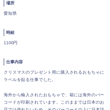
場所
愛知県
時給
1100円
仕事内容
クリスマスのプレゼント用に購入されるおもちゃに
ラベルを貼る仕事でした。
海外から輸入されたおもちゃで、箱には海外のバー
コードが印刷されています。このままでは日本のお
店では売れないため、そのバーコードの上に日本語