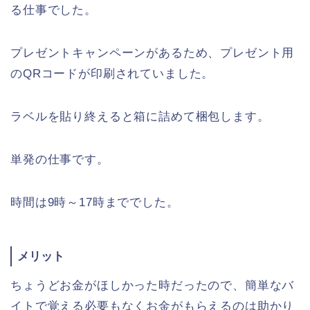
る仕事でした。
プレゼントキャンペーンがあるため、プレゼント用
のQRコードが印刷されていました。
ラベルを貼り終えると箱に詰めて梱包します。
単発の仕事です。
時間は9時～17時まででした。
メリット
ちょうどお金がほしかった時だったので、簡単なバ
イトで覚える必要もなくお金がもらえるのは助かり