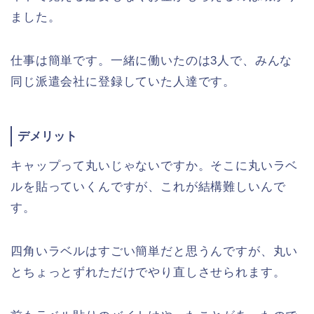
ました。
仕事は簡単です。一緒に働いたのは3人で、みんな
同じ派遣会社に登録していた人達です。
デメリット
キャップって丸いじゃないですか。そこに丸いラベ
ルを貼っていくんですが、これが結構難しいんで
す。
四角いラベルはすごい簡単だと思うんですが、丸い
とちょっとずれただけでやり直しさせられます。