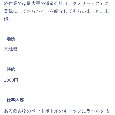
軽作業では最大手の派遣会社（テクノサービス）に
登録にしてからバイトを紹介してもらいました。主
婦。
場所
宮城県
時給
1000円
仕事内容
ある飲み物のペットボトルのキャップにラベルを貼