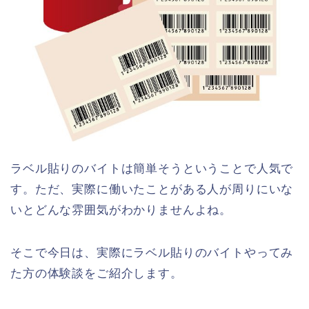
ラベル貼りのバイトは簡単そうということで人気で
す。ただ、実際に働いたことがある人が周りにいな
いとどんな雰囲気がわかりませんよね。
そこで今日は、実際にラベル貼りのバイトやってみ
た方の体験談をご紹介します。