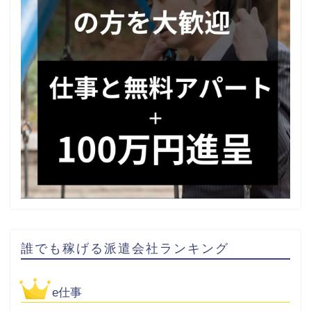
誰でも稼げる派遣会社ランキング
e仕事