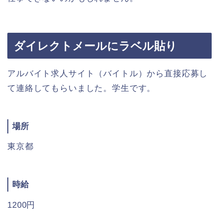
ダイレクトメールにラベル貼り
アルバイト求人サイト（バイトル）から直接応募し
て連絡してもらいました。学生です。
場所
東京都
時給
1200円