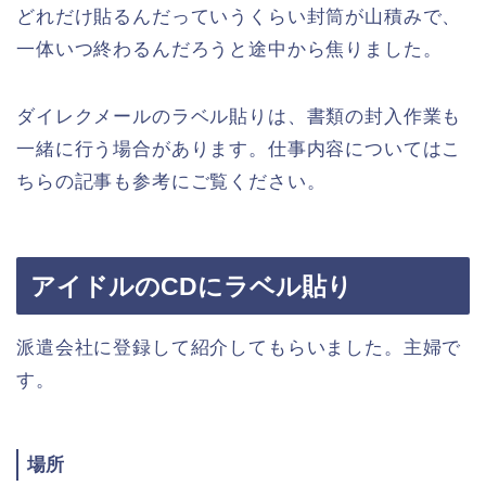
どれだけ貼るんだっていうくらい封筒が山積みで、
一体いつ終わるんだろうと途中から焦りました。
ダイレクメールのラベル貼りは、書類の封入作業も
一緒に行う場合があります。仕事内容についてはこ
ちらの記事も参考にご覧ください。
アイドルのCDにラベル貼り
派遣会社に登録して紹介してもらいました。主婦で
す。
場所