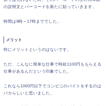
の説明文とバーコードを新たに貼っていきます。
時間は9時～17時まででした。
メリット
特にメリットというのはないです。
ただ、こんなに簡単な仕事で時給1100円ももらえる
仕事があるんだという印象でした。
これなら1000円以下でコンビニのバイトをするのは
バカらしいと思いました。