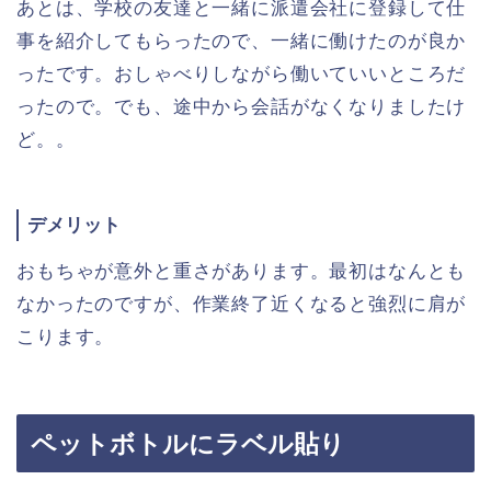
あとは、学校の友達と一緒に派遣会社に登録して仕
事を紹介してもらったので、一緒に働けたのが良か
ったです。おしゃべりしながら働いていいところだ
ったので。でも、途中から会話がなくなりましたけ
ど。。
デメリット
おもちゃが意外と重さがあります。最初はなんとも
なかったのですが、作業終了近くなると強烈に肩が
こります。
ペットボトルにラベル貼り