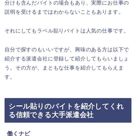
分けも含んだバイトの場合もあり、実際にお仕事の
説明を受けるまではわからないこともあります。
それにしてもラベル貼りバイトは人気の仕事です。
自分で探すのもいいですが、興味のある方は以下で
紹介する派遣会社に登録して紹介してもらいましょ
う。その方が、まともな仕事を紹介してもらえま
す。
シール貼りのバイトを紹介してくれ
る信頼できる大手派遣会社
働くナビ