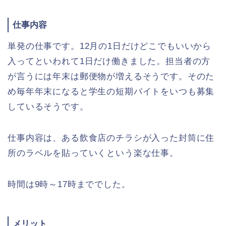
仕事内容
単発の仕事です。12月の1日だけどこでもいいから
入ってといわれて1日だけ働きました。担当者の方
が言うには年末は郵便物が増えるそうです。そのた
め毎年年末になると学生の短期バイトをいつも募集
しているそうです。
仕事内容は、ある飲食店のチラシが入った封筒に住
所のラベルを貼っていくという楽な仕事。
時間は9時～17時まででした。
メリット