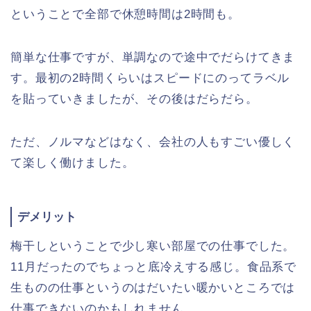
ということで全部で休憩時間は2時間も。
簡単な仕事ですが、単調なので途中でだらけてきま
す。最初の2時間くらいはスピードにのってラベル
を貼っていきましたが、その後はだらだら。
ただ、ノルマなどはなく、会社の人もすごい優しく
て楽しく働けました。
デメリット
梅干しということで少し寒い部屋での仕事でした。
11月だったのでちょっと底冷えする感じ。食品系で
生ものの仕事というのはだいたい暖かいところでは
仕事できないのかもしれません。