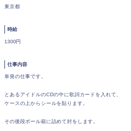
東京都
時給
1300円
仕事内容
単発の仕事です。
とあるアイドルのCDの中に歌詞カードを入れて、
ケースの上からシールを貼ります。
その後段ボール箱に詰めて封をします。