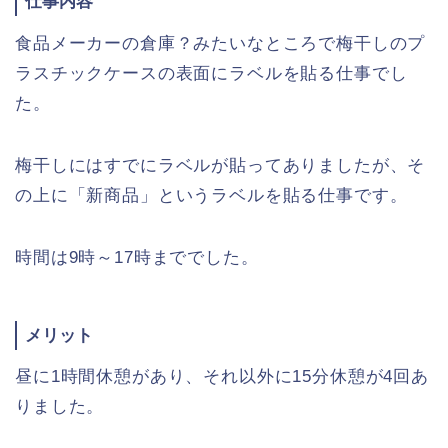
仕事内容
食品メーカーの倉庫？みたいなところで梅干しのプ
ラスチックケースの表面にラベルを貼る仕事でし
た。
梅干しにはすでにラベルが貼ってありましたが、そ
の上に「新商品」というラベルを貼る仕事です。
時間は9時～17時まででした。
メリット
昼に1時間休憩があり、それ以外に15分休憩が4回あ
りました。