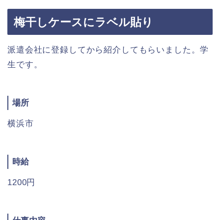
梅干しケースにラベル貼り
派遣会社に登録してから紹介してもらいました。学
生です。
場所
横浜市
時給
1200円