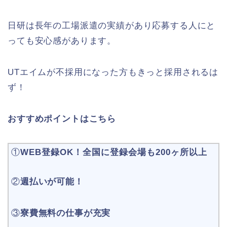
日研は長年の工場派遣の実績があり応募する人にと
っても安心感があります。
UTエイムが不採用になった方もきっと採用されるは
ず！
おすすめポイントはこちら
①
WEB登録OK！全国に登録会場も200ヶ所以上
②
週払いが可能！
③
寮費無料の仕事が充実