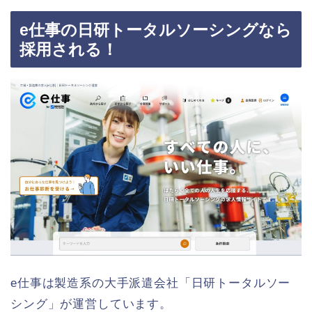
e仕事の日研トータルソーシングなら
採用される！
e仕事は製造系の大手派遣会社「日研トータルソー
シング」が運営しています。