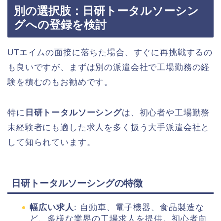
別の選択肢：日研トータルソーシン
グへの登録を検討
UTエイムの面接に落ちた場合、すぐに再挑戦するの
も良いですが、まずは別の派遣会社で工場勤務の経
験を積むのもお勧めです。
特に
日研トータルソーシング
は、初心者や工場勤務
未経験者にも適した求人を多く扱う大手派遣会社と
して知られています。
日研トータルソーシングの特徴
幅広い求人
: 自動車、電子機器、食品製造な
ど、多様な業界の工場求人を提供。初心者向