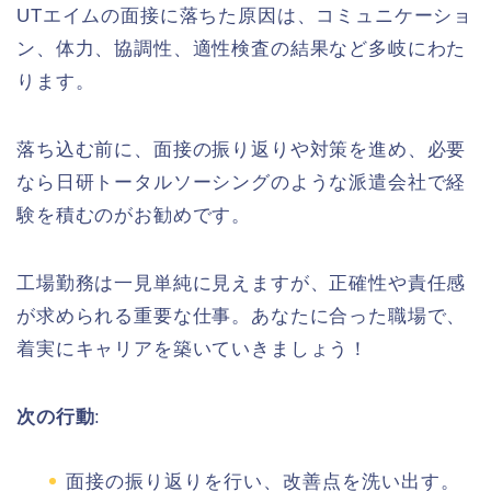
UTエイムの面接に落ちた原因は、コミュニケーショ
ン、体力、協調性、適性検査の結果など多岐にわた
ります。
落ち込む前に、面接の振り返りや対策を進め、必要
なら日研トータルソーシングのような派遣会社で経
験を積むのがお勧めです。
工場勤務は一見単純に見えますが、正確性や責任感
が求められる重要な仕事。あなたに合った職場で、
着実にキャリアを築いていきましょう！
次の行動
:
面接の振り返りを行い、改善点を洗い出す。