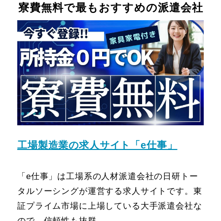
寮費無料で最もおすすめの派遣会社
工場製造業の求人サイト「e仕事」
「e仕事」は工場系の人材派遣会社の日研トー
タルソーシングが運営する求人サイトです。東
証プライム市場に上場している大手派遣会社な
ので、信頼性も抜群。