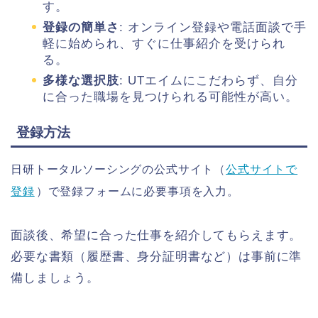
す。
登録の簡単さ
: オンライン登録や電話面談で手
軽に始められ、すぐに仕事紹介を受けられ
る。
多様な選択肢
: UTエイムにこだわらず、自分
に合った職場を見つけられる可能性が高い。
登録方法
日研トータルソーシングの公式サイト（
公式サイトで
登録
）で登録フォームに必要事項を入力。
面談後、希望に合った仕事を紹介してもらえます。
必要な書類（履歴書、身分証明書など）は事前に準
備しましょう。