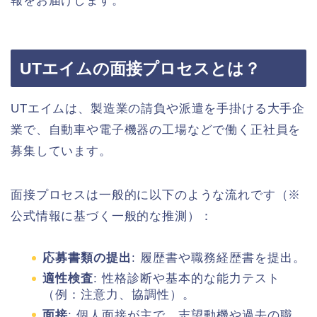
報をお届けします。
UTエイムの面接プロセスとは？
UTエイムは、製造業の請負や派遣を手掛ける大手企
業で、自動車や電子機器の工場などで働く正社員を
募集しています。
面接プロセスは一般的に以下のような流れです（※
公式情報に基づく一般的な推測）：
応募書類の提出
: 履歴書や職務経歴書を提出。
適性検査
: 性格診断や基本的な能力テスト
（例：注意力、協調性）。
面接
: 個人面接が主で、志望動機や過去の職