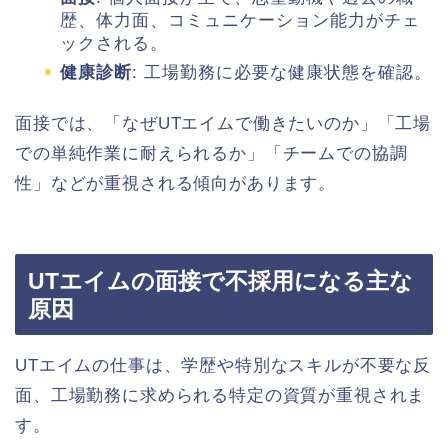
歴、体力面、コミュニケーション能力がチェ
ックされる。
健康診断
: 工場勤務に必要な健康状態を確認。
面接では、「なぜUTエイムで働きたいのか」「工場
での単純作業に耐えられるか」「チームでの協調
性」などが重視される傾向があります。
UTエイムの面接で不採用になる主な
原因
UTエイムの仕事は、学歴や特別なスキルが不要な反
面、工場勤務に求められる特定の資質が重視されま
す。