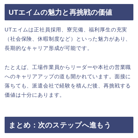
UTエイムの魅力と再挑戦の価値
UTエイムは正社員採用、寮完備、福利厚生の充実
（社会保険、休暇制度など）といった魅力があり、
長期的なキャリア形成が可能です。
たとえば、工場作業員からリーダーや本社の営業職
へのキャリアアップの道も開かれています。面接に
落ちても、派遣会社で経験を積んだ後、再挑戦する
価値は十分にあります。
まとめ：次のステップへ進もう