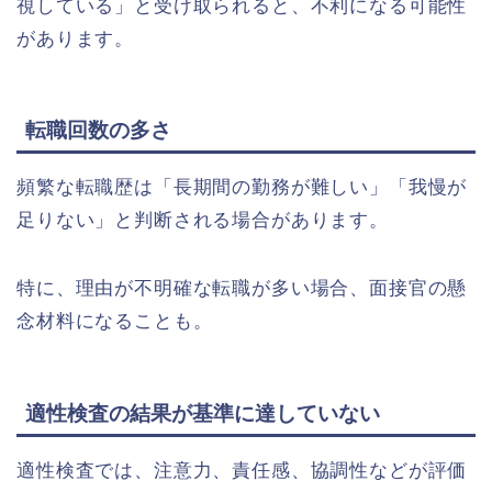
視している」と受け取られると、不利になる可能性
があります。
転職回数の多さ
頻繁な転職歴は「長期間の勤務が難しい」「我慢が
足りない」と判断される場合があります。
特に、理由が不明確な転職が多い場合、面接官の懸
念材料になることも。
適性検査の結果が基準に達していない
適性検査では、注意力、責任感、協調性などが評価