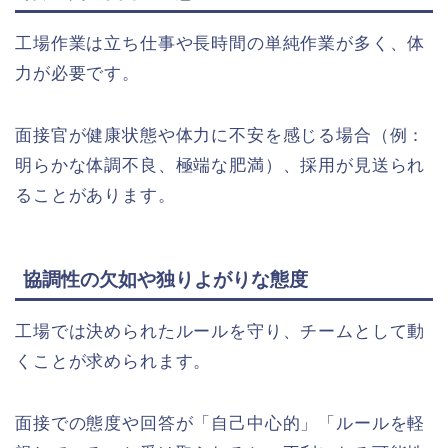
工場作業は立ち仕事や長時間の単純作業が多く、体
力が必要です。
面接官が健康状態や体力に不安を感じる場合（例：
明らかな体調不良、極端な肥満）、採用が見送られ
ることがあります。
協調性の欠如や独りよがりな態度
工場では決められたルールを守り、チームとして動
くことが求められます。
面接での態度や回答が「自己中心的」「ルールを軽