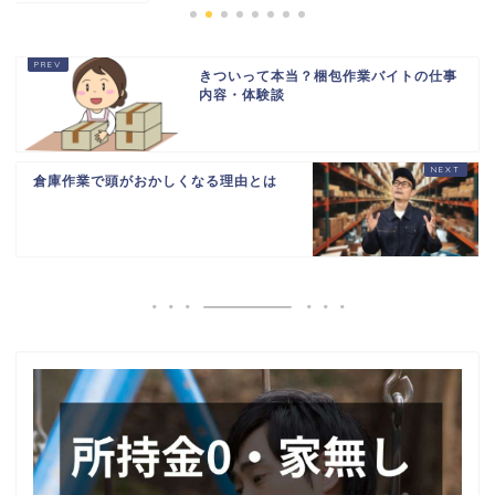
きついって本当？梱包作業バイトの仕事
内容・体験談
倉庫作業で頭がおかしくなる理由とは