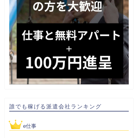
誰でも稼げる派遣会社ランキング
e仕事