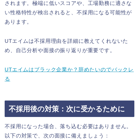
されます。極端に低いスコアや、工場勤務に適さな
い性格特性が検出されると、不採用になる可能性が
あります。
UTエイムは不採用理由を詳細に教えてくれないた
め、自己分析や面接の振り返りが重要です。
UTエイムはブラック企業か？辞めたいのでバックレ
る
不採用後の対策：次に受かるために
不採用になった場合、落ち込む必要はありません。
以下の対策で、次の面接に備えましょう：