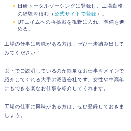
日研トータルソーシングに登録し、工場勤務
の経験を積む（
公式サイトで登録
）。
UTエイムへの再挑戦を視野に入れ、準備を進
める。
工場の仕事に興味がある方は、ぜひ一歩踏み出して
みてください！
以下でご説明しているのが簡単なお仕事をメインで
紹介してくれる大手の派遣会社です。女性や中高年
にもできる楽なお仕事を紹介してくれます。
工場の仕事に興味がある方は、ぜひ登録しておきま
しょう。