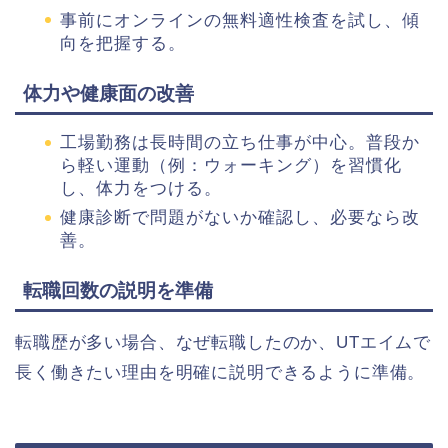
事前にオンラインの無料適性検査を試し、傾
向を把握する。
体力や健康面の改善
工場勤務は長時間の立ち仕事が中心。普段か
ら軽い運動（例：ウォーキング）を習慣化
し、体力をつける。
健康診断で問題がないか確認し、必要なら改
善。
転職回数の説明を準備
転職歴が多い場合、なぜ転職したのか、UTエイムで
長く働きたい理由を明確に説明できるように準備。