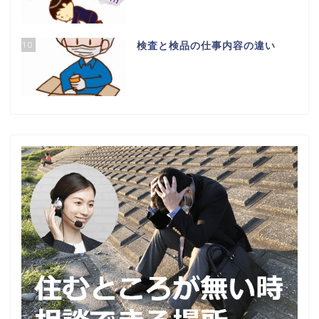
10
検査と検品の仕事内容の違い