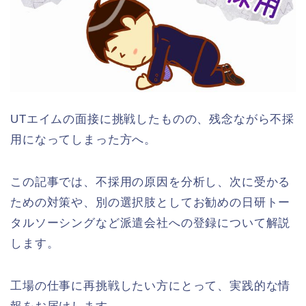
UTエイムの面接に挑戦したものの、残念ながら不採
用になってしまった方へ。
この記事では、不採用の原因を分析し、次に受かる
ための対策や、別の選択肢としてお勧めの日研トー
タルソーシングなど派遣会社への登録について解説
します。
工場の仕事に再挑戦したい方にとって、実践的な情