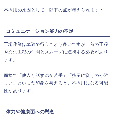
不採用の原因として、以下の点が考えられます：
コミュニケーション能力の不足
工場作業は単独で行うことも多いですが、前の工程
や次の工程の仲間とスムーズに連携する必要があり
ます。
面接で「他人と話すのが苦手」「指示に従うのが難
しい」といった印象を与えると、不採用になる可能
性があります。
体力や健康面への懸念