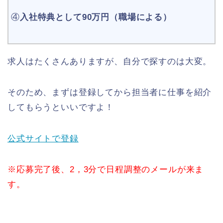
④
入社特典として90万円（職場による）
求人はたくさんありますが、自分で探すのは大変。
そのため、まずは登録してから担当者に仕事を紹介
してもらうといいですよ！
公式サイトで登録
※応募完了後、2，3分で日程調整のメールが来ま
す。