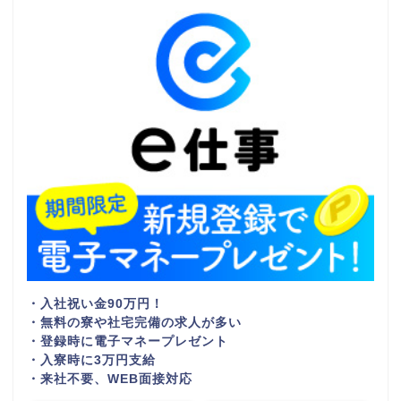
・入社祝い金90万円！
・無料の寮や社宅完備の求人が多い
・登録時に電子マネープレゼント
・入寮時に3万円支給
・来社不要、WEB面接対応