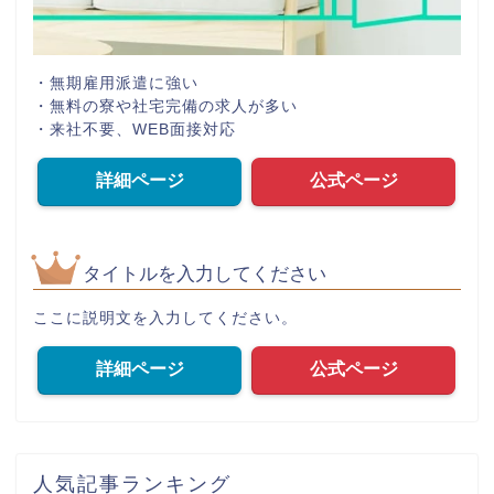
・無期雇用派遣に強い
・無料の寮や社宅完備の求人が多い
・来社不要、WEB面接対応
詳細ページ
公式ページ
タイトルを入力してください
ここに説明文を入力してください。
詳細ページ
公式ページ
人気記事ランキング