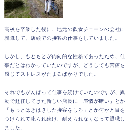
高校を卒業した後に、地元の飲食チェーンの会社に
就職して、店頭での接客の仕事をしていました。
しかし、もともとが内向的な性格であったため、仕
事だとはわかっていたのですが、どうしても苦痛を
感じてストレスがたまるばかりでした。
それでもがんばって仕事を続けていたのですが、異
動で赴任してきた新しい店長に「表情が暗い」とか
「もっとはきはきした接客をしろ」とか何かと目を
つけられて叱られ続け、耐えられなくなって退職し
ました。