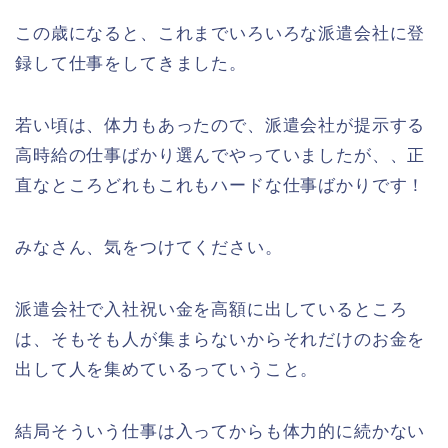
この歳になると、これまでいろいろな派遣会社に登
録して仕事をしてきました。
若い頃は、体力もあったので、派遣会社が提示する
高時給の仕事ばかり選んでやっていましたが、、正
直なところどれもこれもハードな仕事ばかりです！
みなさん、気をつけてください。
派遣会社で入社祝い金を高額に出しているところ
は、そもそも人が集まらないからそれだけのお金を
出して人を集めているっていうこと。
結局そういう仕事は入ってからも体力的に続かない