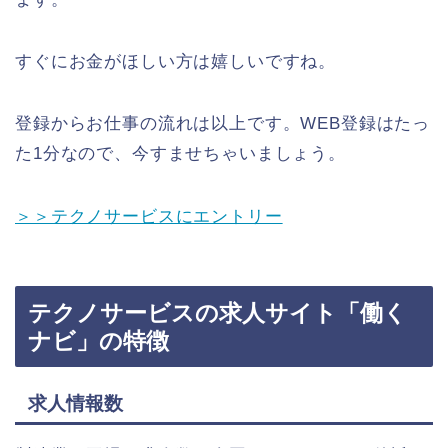
すぐにお金がほしい方は嬉しいですね。
登録からお仕事の流れは以上です。WEB登録はたっ
た1分なので、今すませちゃいましょう。
＞＞テクノサービスにエントリー
テクノサービスの求人サイト「働く
ナビ」の特徴
求人情報数