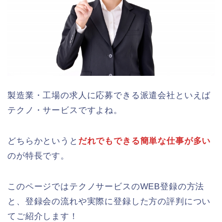
製造業・工場の求人に応募できる派遣会社といえば
テクノ・サービスですよね。
どちらかというと
だれでもできる簡単な仕事が多い
のが特長です。
このページではテクノサービスのWEB登録の方法
と、登録会の流れや実際に登録した方の評判につい
てご紹介します！