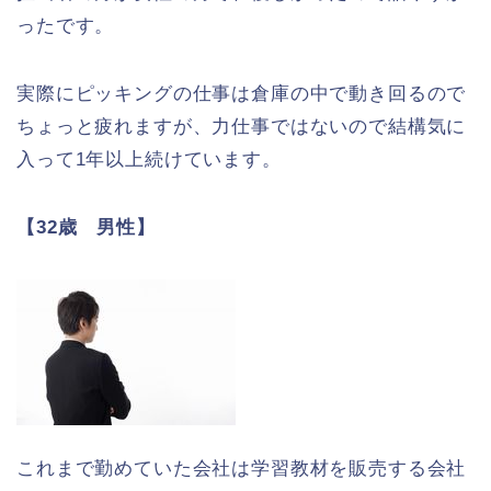
ったです。
実際にピッキングの仕事は倉庫の中で動き回るので
ちょっと疲れますが、力仕事ではないので結構気に
入って1年以上続けています。
【32歳 男性】
これまで勤めていた会社は学習教材を販売する会社