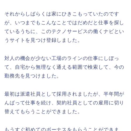
それからしばらくは家にひきこもっていたのです
が、いつまでもこんなことではだめだと仕事を探し
ているうちに、このテクノサービスの働くナビとい
うサイトを見つけ登録しました。
対人の機会が少ない工場のラインの仕事にしぼっ
て、自宅から無理なく通える範囲で検索して、今の
勤務先を見つけました。
最初は派遣社員として採用されましたが、半年間が
んばって仕事を続け、契約社員としての雇用に切り
替えてもらうことができました。
もうすぐ初めてのボーナスをもらうことができま