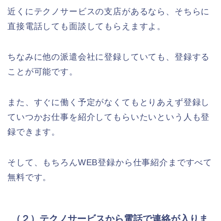
近くにテクノサービスの支店があるなら、そちらに
直接電話しても面談してもらえますよ。
ちなみに他の派遣会社に登録していても、登録する
ことが可能です。
また、すぐに働く予定がなくてもとりあえず登録し
ていつかお仕事を紹介してもらいたいという人も登
録できます。
そして、もちろんWEB登録から仕事紹介まですべて
無料です。
（２）テクノサービスから電話で連絡が入りま