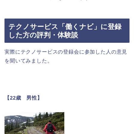
テクノサービス「働くナビ」に登録
した方の評判・体験談
実際にテクノサービスの登録会に参加した人の意見
を聞いてみました。
【22歳 男性】