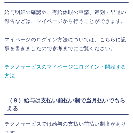
給与明細の確認や、有給休暇の申請、遅刻・早退の
報告などは、マイページから行うことができます。
マイページのログイン方法については、こちらに記
事を書きましたので参考までにご覧ください。
テクノサービスのマイページにログイン・開設する
方法
（８）給与は支払い前払い制で当月払いでもら
える
テクノサービスでは給与の支払い前払い制度があり
ます。