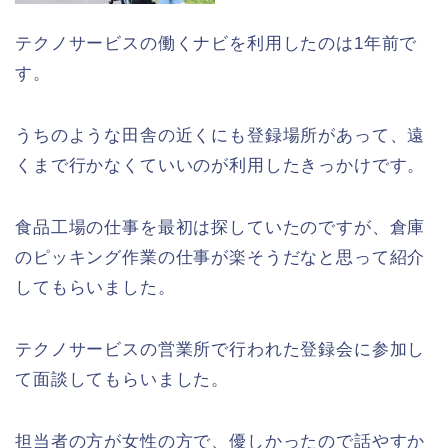
テクノサービスの働くナビを利用したのは1年前で
す。
うちのような田舎の近くにも登録場所があって、遠
くまで行かなくていいのが利用したきっかけです。
食品工場の仕事を最初は探していたのですが、倉庫
のピッキング作業の仕事が楽そうだなと思って紹介
してもらいました。
テクノサービスの営業所で行われた登録会に参加し
て面談してもらいました。
担当者の方が女性の方で、優しかったので話やすか