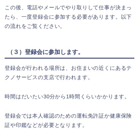
この後、電話やメールでやり取りして仕事が決まっ
たら、一度登録会に参加する必要があります。以下
の流れをご覧ください。
（３）登録会に参加します。
登録会が行われる場所は、お住まいの近くにあるテ
クノサービスの支店で行われます。
時間はだいたい30分から1時間くらいかかります。
登録会では本人確認のための運転免許証か健康保険
証や印鑑などが必要となります。