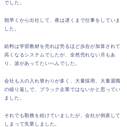
でした。
朝早くから出社して、夜は遅くまで仕事をしていま
した。
給料は学習教材を売れば売るほど歩合が加算されて
高くなるシステムでしたが、全然売れない月もあ
り、波があってたいへんでした。
会社も人の入れ替わりが多く、大量採用、大量退職
の繰り返しで、ブラック企業ではないかと思ってい
ました。
それでも勤務を続けていましたが、会社が倒産して
しまって失業しました。