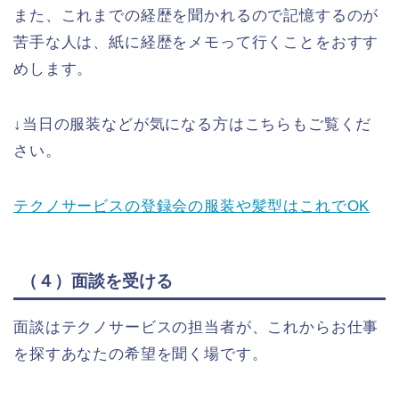
また、これまでの経歴を聞かれるので記憶するのが
苦手な人は、紙に経歴をメモって行くことをおすす
めします。
↓当日の服装などが気になる方はこちらもご覧くだ
さい。
テクノサービスの登録会の服装や髪型はこれでOK
（４）面談を受ける
面談はテクノサービスの担当者が、これからお仕事
を探すあなたの希望を聞く場です。