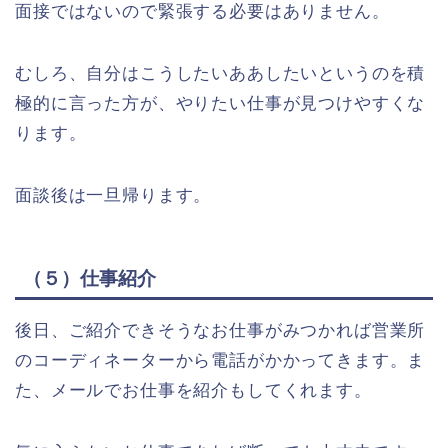
面接ではないので緊張する必要はありません。
むしろ、自分はこうしたいああしたいというのを積
極的に言った方が、やりたい仕事が見つけやすくな
ります。
面談後は一旦帰ります。
（５）仕事紹介
後日、ご紹介できそうなお仕事がみつかれば営業所
のコーディネーターから電話がかかってきます。ま
た、メールでお仕事を紹介もしてくれます。