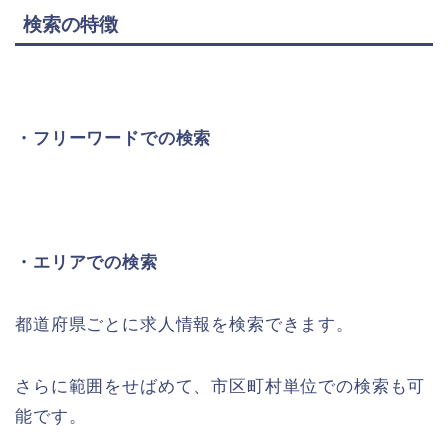
検索の特徴
・フリーワードでの検索
・エリアでの検索
都道府県ごとに求人情報を検索できます。
さらに範囲をせばめて、市区町村単位での検索も可
能です。