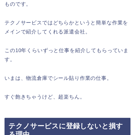
ものです。
テクノサービスではどちらかというと簡単な作業を
メインで紹介してくれる派遣会社。
この10年くらいずっと仕事を紹介してもらっていま
す。
いまは、物流倉庫でシール貼り作業の仕事。
すぐ飽きちゃうけど、超楽ちん。
テクノサービスに登録しないと損す
る理由