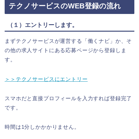
テクノサービスのWEB登録の流れ
（１）エントリーします。
まずテクノサービスが運営する「働くナビ」か、そ
の他の求人サイトにある応募ページから登録しま
す。
＞＞テクノサービスにエントリー
スマホだと直接プロフィールを入力すれば登録完了
です。
時間は1分しかかかりません。