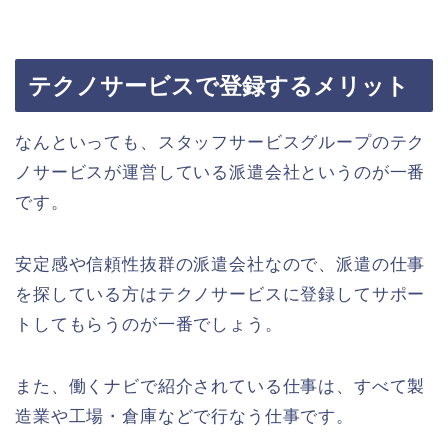
テクノサービスで登録するメリット
なんといっても、スタッフサービスグループのテク
ノサービスが運営している派遣会社というのが一番
です。
安定感や信頼性抜群の派遣会社なので、派遣の仕事
を探している方はテクノサービスに登録してサポー
トしてもらうのが一番でしょう。
また、働くナビで紹介されている仕事は、すべて製
造業や工場・倉庫などで行なう仕事です。