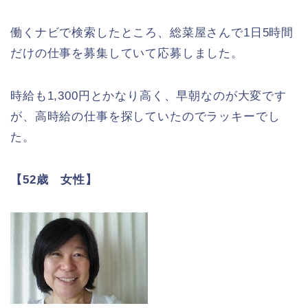
働くナビで検索したところ、総菜屋さんで1日5時間
だけの仕事を募集していて応募しました。
時給も1,300円とかなり高く、早朝なのが大変です
が、高時給の仕事を探していたのでラッキーでし
た。
【52歳 女性】