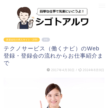
派遣会社の求人サイト・評判
PR
テクノサービス（働くナビ）のWeb
登録・登録会の流れからお仕事紹介ま
で
2017年4月30日
/
2024年8月9日