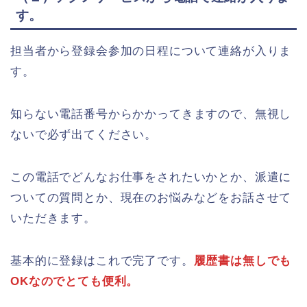
す。
担当者から登録会参加の日程について連絡が入りま
す。
知らない電話番号からかかってきますので、無視し
ないで必ず出てください。
この電話でどんなお仕事をされたいかとか、派遣に
ついての質問とか、現在のお悩みなどをお話させて
いただきます。
基本的に登録はこれで完了です。
履歴書は無しでも
OKなのでとても便利。