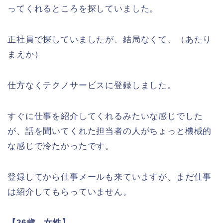
ってくれるところを探していました。
正社員で探していましたが、結局なくて、（あたり
まえか）
仕方なくテクノサービスに登録しました。
すぐに仕事を紹介してくれるみたいな感じでした
が、話を聞いてくれた担当者の人がちょっと機械的
な感じで冷たかったです。
登録してから仕事メールも来ていますが、まだ仕事
は紹介してもらっていません。
【26歳 女性】