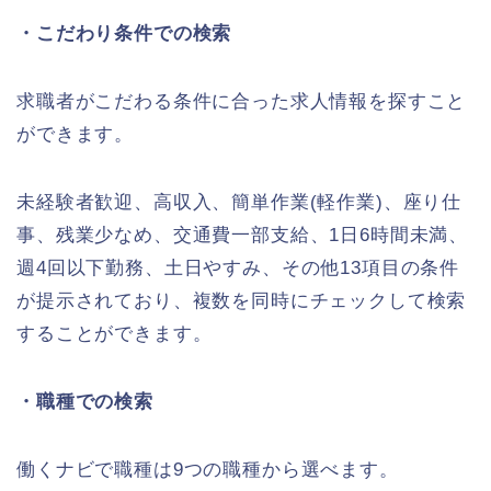
・こだわり条件での検索
求職者がこだわる条件に合った求人情報を探すこと
ができます。
未経験者歓迎、高収入、簡単作業(軽作業)、座り仕
事、残業少なめ、交通費一部支給、1日6時間未満、
週4回以下勤務、土日やすみ、その他13項目の条件
が提示されており、複数を同時にチェックして検索
することができます。
・職種での検索
働くナビで職種は9つの職種から選べます。