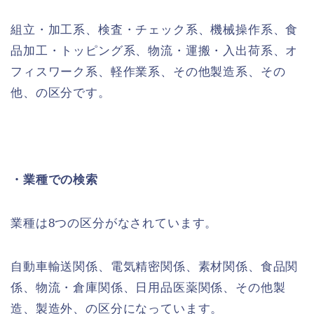
組立・加工系、検査・チェック系、機械操作系、食
品加工・トッピング系、物流・運搬・入出荷系、オ
フィスワーク系、軽作業系、その他製造系、その
他、の区分です。
・業種での検索
業種は8つの区分がなされています。
自動車輸送関係、電気精密関係、素材関係、食品関
係、物流・倉庫関係、日用品医薬関係、その他製
造、製造外、の区分になっています。