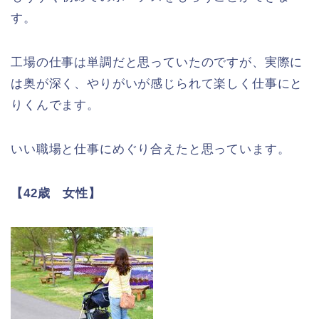
す。
工場の仕事は単調だと思っていたのですが、実際に
は奥が深く、やりがいが感じられて楽しく仕事にと
りくんでます。
いい職場と仕事にめぐり合えたと思っています。
【42歳 女性】