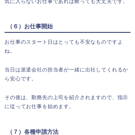
気に入らないお仕事であれば断っても大丈夫です。
（６）お仕事開始
お仕事のスタート日はとっても不安なものですよ
ね。
当日は派遣会社の担当者が一緒に出社してくれるか
ら安心です。
その後は、勤務先の上司を紹介されますので、指示
に従ってお仕事を始めます。
（７）各種申請方法