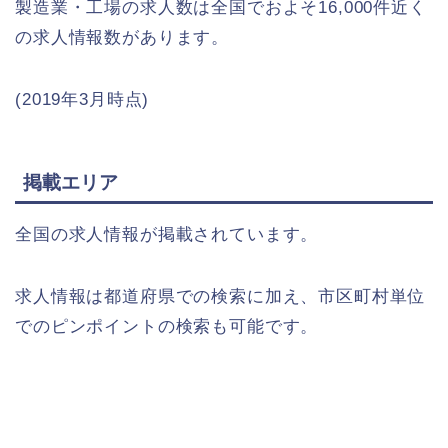
製造業・工場の求人数は全国でおよそ16,000件近く
の求人情報数があります。
(2019年3月時点)
掲載エリア
全国の求人情報が掲載されています。
求人情報は都道府県での検索に加え、市区町村単位
でのピンポイントの検索も可能です。