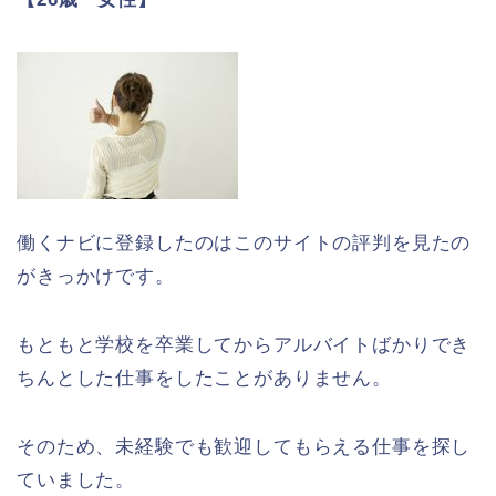
働くナビに登録したのはこのサイトの評判を見たの
がきっかけです。
もともと学校を卒業してからアルバイトばかりでき
ちんとした仕事をしたことがありません。
そのため、未経験でも歓迎してもらえる仕事を探し
ていました。