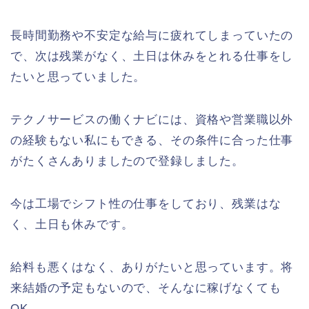
長時間勤務や不安定な給与に疲れてしまっていたの
で、次は残業がなく、土日は休みをとれる仕事をし
たいと思っていました。
テクノサービスの働くナビには、資格や営業職以外
の経験もない私にもできる、その条件に合った仕事
がたくさんありましたので登録しました。
今は工場でシフト性の仕事をしており、残業はな
く、土日も休みです。
給料も悪くはなく、ありがたいと思っています。将
来結婚の予定もないので、そんなに稼げなくても
OK。