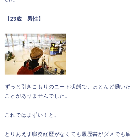
【23歳 男性】
ずっと引きこもりのニート状態で、ほとんど働いた
ことがありませんでした。
これではまずい！と。
とりあえず職務経歴がなくても履歴書がダメでも雇