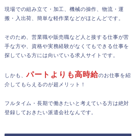
現場での組み立て・加工、機械の操作、物流・運
搬・入出荷、簡単な軽作業などがほとんどです。
そのため、営業職や販売職など人と接する仕事が苦
手な方や、資格や実務経験がなくてもできる仕事を
探している方には向いている求人サイトです。
パートよりも高時給
しかも、
のお仕事を紹
介してもらえるのが超メリット！
フルタイム・長期で働きたいと考えている方は絶対
登録しておきたい派遣会社なんです。