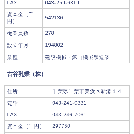
FAX
043-259-6319
資本金（千
542136
円）
278
従業員数
194802
設立年月
業種
建設機械・鉱山機械製造業
古谷乳業（株）
住所
千葉県千葉市美浜区新港１４
043-241-0331
電話
FAX
043-246-7061
297750
資本金（千円）