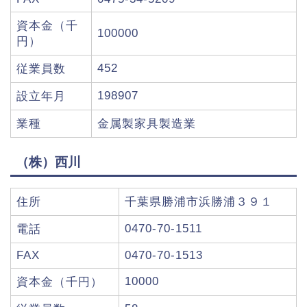
資本金（千
100000
円）
452
従業員数
198907
設立年月
業種
金属製家具製造業
（株）西川
住所
千葉県勝浦市浜勝浦３９１
0470-70-1511
電話
FAX
0470-70-1513
10000
資本金（千円）