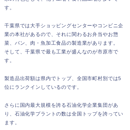
す。
千葉県では大手ショッピングセンターやコンビニ企
業の本社があるので、それに関わるお弁当やお惣
菜、パン、肉・魚加工食品の製造業があります。
そして、千葉県で最も工業が盛んなのが市原市で
す。
製造品出荷額は県内でトップ、全国市町村別では5
位にランクインしているのです。
さらに国内最大規模を誇る石油化学企業集団があ
り、石油化学プラントの数は全国トップを誇ってい
ます。