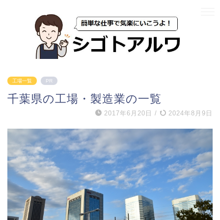
工場一覧
PR
千葉県の工場・製造業の一覧
2017年6月20日
/
2024年8月9日