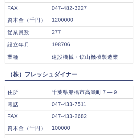
FAX
047-482-3227
1200000
資本金（千円）
277
従業員数
198706
設立年月
業種
建設機械・鉱山機械製造業
（株）フレッシュダイナー
住所
千葉県船橋市高瀬町７―９
047-433-7511
電話
FAX
047-433-2682
100000
資本金（千円）