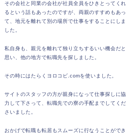
その会社と同業の会社が社員全員をひきとってくれ
るという話もあったのですが、両親のすすめもあっ
て、地元を離れて別の場所で仕事をすることにしま
した。
私自身も、親元を離れて独り立ちするいい機会だと
思い、他の地方で転職先を探しました。
その時にはたらくヨロコビ.comを使いました。
サイトのスタッフの方が親身になって仕事探しに協
力して下さって、転職先での寮の手配までしてくだ
さいました。
おかげで転職も転居もスムーズに行なうことができ