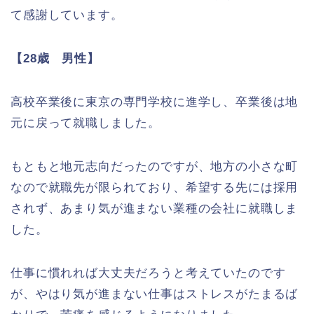
て感謝しています。
【
28歳 男性】
高校卒業後に東京の専門学校に進学し、卒業後は地
元に戻って就職しました。
もともと地元志向だったのですが、地方の小さな町
なので就職先が限られており、希望する先には採用
されず、あまり気が進まない業種の会社に就職しま
した。
仕事に慣れれば大丈夫だろうと考えていたのです
が、やはり気が進まない仕事はストレスがたまるば