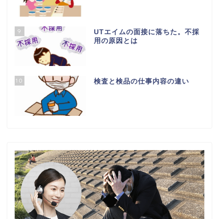
9
UTエイムの面接に落ちた。不採
用の原因とは
10
検査と検品の仕事内容の違い