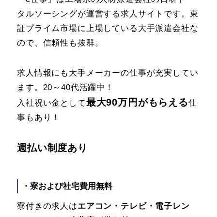
タルソーシングが運営する求人サイトです。東
証プライム市場に上場している大手派遣会社な
ので、信頼性も抜群。
求人情報にも大手メーカーの仕事が充実してい
ます。20～40代活躍中！
最大90万円がもらえる
入社祝い金として
仕
事もあり！
週払い制度あり
・寮および社宅費用無料
寮付きの求人は
エアコン・テレビ・電子レン