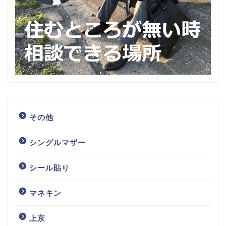
その他
シングルマザー
シール貼り
マネキン
上京