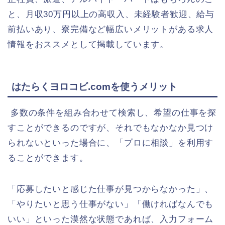
と、月収30万円以上の高収入、未経験者歓迎、給与
前払いあり、寮完備など幅広いメリットがある求人
情報をおススメとして掲載しています。
はたらくヨロコビ.comを使うメリット
多数の条件を組み合わせて検索し、希望の仕事を探
すことができるのですが、それでもなかなか見つけ
られないといった場合に、「プロに相談」を利用す
ることができます。
「応募したいと感じた仕事が見つからなかった」、
「やりたいと思う仕事がない」「働ければなんでも
いい」といった漠然な状態であれば、入力フォーム