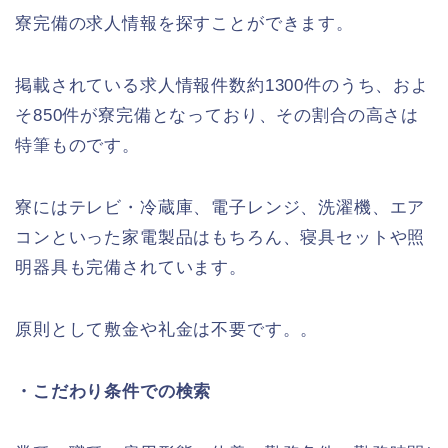
寮完備の求人情報を探すことができます。
掲載されている求人情報件数約1300件のうち、およ
そ850件が寮完備となっており、その割合の高さは
特筆ものです。
寮にはテレビ・冷蔵庫、電子レンジ、洗濯機、エア
コンといった家電製品はもちろん、寝具セットや照
明器具も完備されています。
原則として敷金や礼金は不要です。。
・こだわり条件での検索