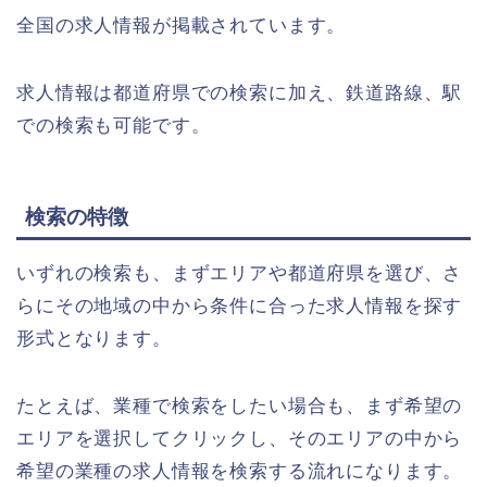
全国の求人情報が掲載されています。
求人情報は都道府県での検索に加え、鉄道路線、駅
での検索も可能です。
検索の特徴
いずれの検索も、まずエリアや都道府県を選び、さ
らにその地域の中から条件に合った求人情報を探す
形式となります。
たとえば、業種で検索をしたい場合も、まず希望の
エリアを選択してクリックし、そのエリアの中から
希望の業種の求人情報を検索する流れになります。