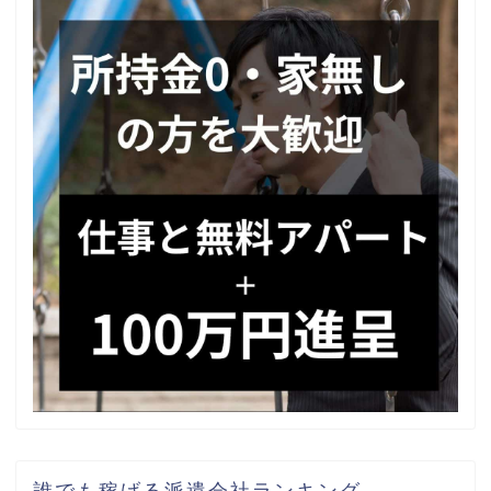
誰でも稼げる派遣会社ランキング