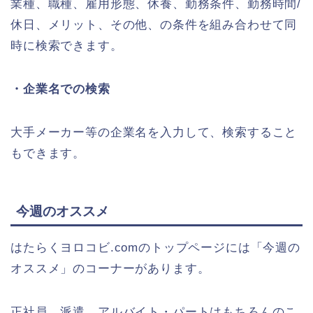
業種、職種、雇用形態、休養、勤務条件、勤務時間/
休日、メリット、その他、の条件を組み合わせて同
時に検索できます。
・企業名での検索
大手メーカー等の企業名を入力して、検索すること
もできます。
今週のオススメ
はたらくヨロコビ.comのトップページには「今週の
オススメ」のコーナーがあります。
正社員、派遣、アルバイト・パートはもちろんのこ