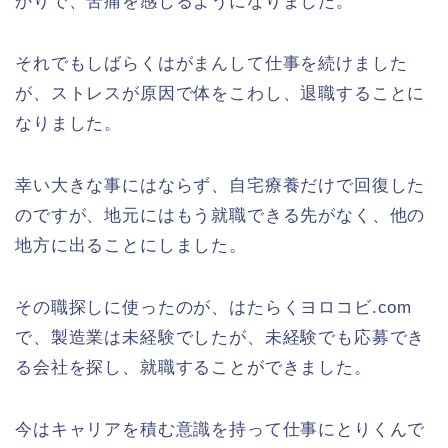
かりで、苦痛を感じるようになりました。
それでもしばらくはがまんして仕事を続けました
が、ストレスが原因で体をこわし、退職することに
なりました。
幸い大きな事にはならず、自宅療養だけで回復した
のですが、地元にはもう就職できる先がなく、他の
地方に出ることにしました。
その職探しに使ったのが、はたらくヨロコビ.com
で、製造業は未経験でしたが、未経験でも応募でき
る会社を探し、就職することができました。
今はキャリアを積む意識を持って仕事にとりくんで