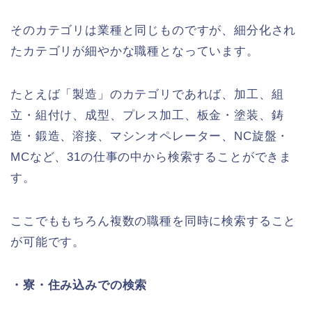
そのカテゴリは業種と同じものですが、細分化され
たカテゴリが細やかな職種となっています。
たとえば「製造」のカテゴリであれば、加工、組
立・組付け、成型、プレス加工、板金・塗装、鋳
造・鍛造、溶接、マシンオペレーター、NC旋盤・
MCなど、31の仕事の中から検索することができま
す。
ここでももちろん複数の職種を同時に検索すること
が可能です。
・寮・住み込みでの検索