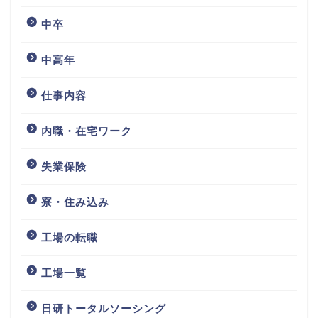
中卒
中高年
仕事内容
内職・在宅ワーク
失業保険
寮・住み込み
工場の転職
工場一覧
日研トータルソーシング