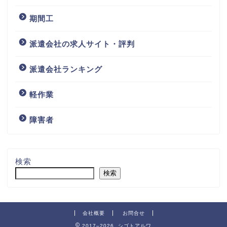
期間工
派遣会社の求人サイト・評判
派遣会社ランキング
軽作業
障害者
検索
検索
会社概要
お問合せ
2017–2026 シゴトアルワ