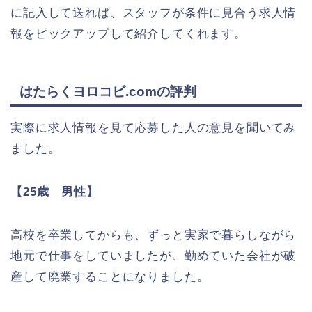
に記入して送れば、スタッフが条件に見合う求人情
報をピックアップして紹介してくれます。
はたらくヨロコビ.comの評判
実際に求人情報を見て応募した人の意見を聞いてみ
ました。
【
25歳 男性】
高校を卒業してからも、ずっと実家で暮らしながら
地元で仕事をしていましたが、勤めていた会社が破
産して廃業することになりました。