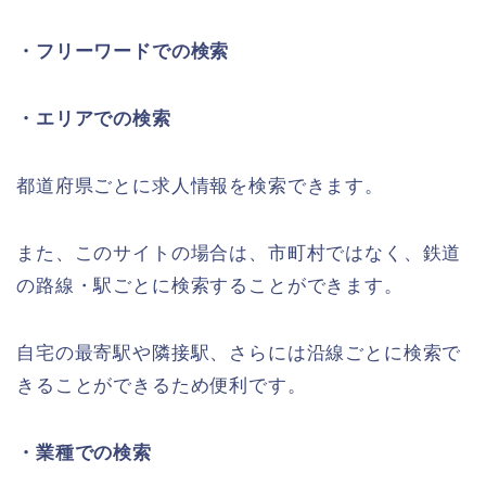
・フリーワードでの検索
・エリアでの検索
都道府県ごとに求人情報を検索できます。
また、このサイトの場合は、市町村ではなく、鉄道
の路線・駅ごとに検索することができます。
自宅の最寄駅や隣接駅、さらには沿線ごとに検索で
きることができるため便利です。
・業種での検索