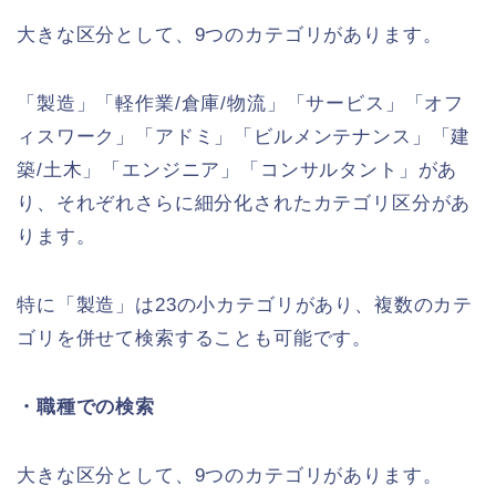
大きな区分として、9つのカテゴリがあります。
「製造」「軽作業/倉庫/物流」「サービス」「オフ
ィスワーク」「アドミ」「ビルメンテナンス」「建
築/土木」「エンジニア」「コンサルタント」があ
り、それぞれさらに細分化されたカテゴリ区分があ
ります。
特に「製造」は23の小カテゴリがあり、複数のカテ
ゴリを併せて検索することも可能です。
・職種での検索
大きな区分として、9つのカテゴリがあります。