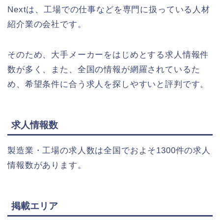
Nextは、工場での仕事などを専門に扱っている人材
紹介業の会社です。
そのため、大手メーカーをはじめとする求人情報件
数が多く、また、全国の情報が網羅されているた
め、希望条件に合う求人を探しやすいと評判です。
求人情報数
製造業・工場の求人数は全国でおよそ1300件の求人
情報数があります。
掲載エリア