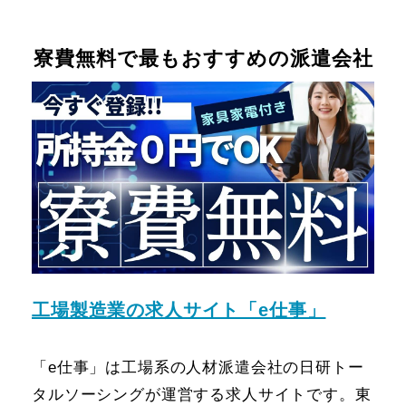
寮費無料で最もおすすめの派遣会社
工場製造業の求人サイト「e仕事」
「e仕事」は工場系の人材派遣会社の日研トー
タルソーシングが運営する求人サイトです。東