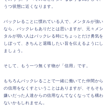
うつ状態に近くなります。
バックレることに慣れている人で、メンタルが強い
なら、バックレもありだとは思いますが、元々メン
タルが弱い人はバックレる時にちょっとだけ勇気を
しぼって、きちんと退職したい旨を伝えるようにし
ましょう。
そして、もう一つ無くす物が「信用」です。
もちろんバックレることで一緒に働いてた仲間から
の信用をなくすということはありますが、そもそも
嫌いだった人達からの信用なんてなくなっても構わ
ないかもしれません。