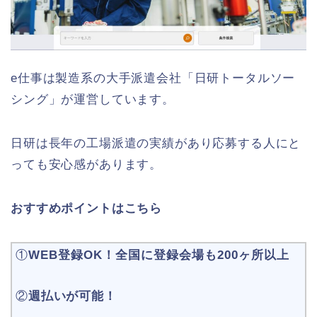
e仕事は製造系の大手派遣会社「日研トータルソー
シング」が運営しています。
日研は長年の工場派遣の実績があり応募する人にと
っても安心感があります。
おすすめポイントはこちら
①
WEB登録OK！全国に登録会場も200ヶ所以上
②
週払いが可能！