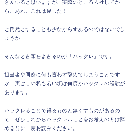
さんいると思いますが、実際のところ入社してか
ら、あれ、これは違った！
と愕然とすることも少なからずあるのではないでし
ょうか。
そんなとき頭をよぎるのが「バックレ」です。
担当者や同僚に何も言わず辞めてしまうことです
が、実はこの私も若い頃は何度かバックレの経験が
あります。
バックレることで得るものと無くすものがあるの
で、ぜひこれからバックレルことをお考えの方は辞
める前に一度お読みください。