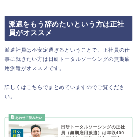
派遣をもう辞めたいという方は正社
員がオススメ
派遣社員は不安定過ぎるということで、正社員の仕
事に就きたい方は日研トータルソーシングの無期雇
用派遣がオススメです。
詳しくはこちらでまとめていますのでご覧くださ
い。
日研トータルソーシングの正社
員（無期雇用派遣）は年収400