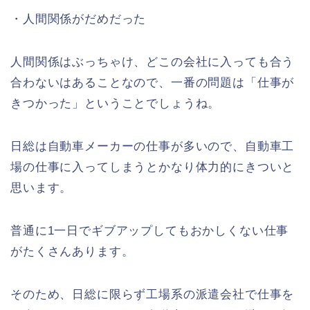
・人間関係がだめだった
人間関係はぶっちゃけ、どこの会社に入っても合う
合わないはあることなので、一番の問題は「仕事が
きつかった」ということでしょうね。
日総は自動車メーカーの仕事が多いので、自動車工
場の仕事に入ってしまうとかなり体力的にきついと
思います。
普通に1一日でギブアップしてもおかしくない仕事
がたくさんあります。
そのため、日総に限らず工場系の派遣会社で仕事を