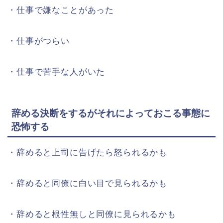
・仕事で嫌なことがあった
・仕事がつらい
・仕事で苦手な人がいた
辞める決断をするがそれによっておこる事態に
恐怖する
・辞めると上司に告げたら怒られるかも
・辞めると同僚に白い目で見られるかも
・辞めると根性無しと同僚に見られるかも