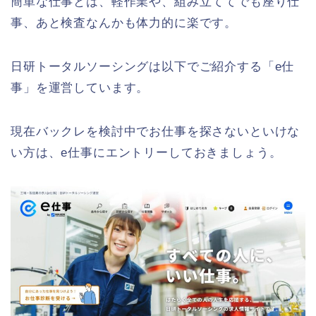
簡単な仕事とは、軽作業や、組み立ててでも座り仕
事、あと検査なんかも体力的に楽です。
日研トータルソーシングは以下でご紹介する「e仕
事」を運営しています。
現在バックレを検討中でお仕事を探さないといけな
い方は、e仕事にエントリーしておきましょう。