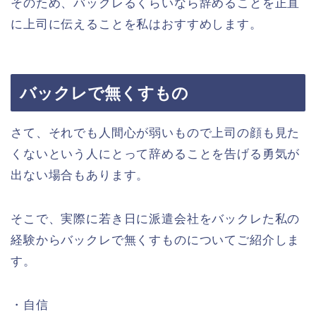
そのため、バックレるくらいなら辞めることを正直
に上司に伝えることを私はおすすめします。
バックレで無くすもの
さて、それでも人間心が弱いもので上司の顔も見た
くないという人にとって辞めることを告げる勇気が
出ない場合もあります。
そこで、実際に若き日に派遣会社をバックレた私の
経験からバックレで無くすものについてご紹介しま
す。
・自信