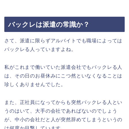
バックレは派遣の常識か？
さて、派遣に限らずアルバイトでも職場によっては
バックレる人っていますよね。
私がこれまで働いていた派遣会社でもバックレる人
は、その日のお昼休みにこつ然といなくなることは
珍しくありませんでした。
また、正社員になってからも突然バックレる人とい
うのはいて、大手の会社であればないのでしょう
が、中小の会社だと人が突然辞めてしまうというの
は何度か目撃しています。