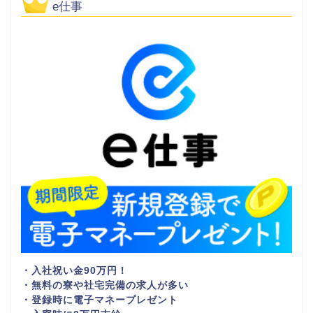
e仕事
・入社祝い金90万円！
・無料の寮や社宅完備の求人が多い
・登録時に電子マネープレゼント