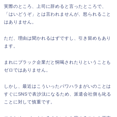
実際のところ、上司に辞めると言ったところで、
「はいどうぞ」とは言われませんが、怒られること
はありません。
ただ、理由は聞かれるはずですし、引き留めもあり
ます。
まれにブラック企業だと恫喝されたりということも
ゼロではありません。
しかし、最近はこういったパワハラまがいのことは
すぐにSNSで表沙汰になるため、派遣会社側も叱る
ことに対して慎重です。