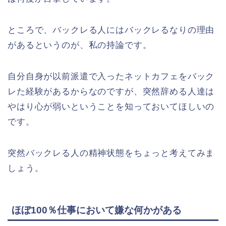
ところで、バックレる人にはバックレるなりの理由
があるというのが、私の持論です。
自分自身が以前派遣で入ったネットカフェをバック
レた経験があるからなのですが、突然辞める人達は
やはり心が弱いということを知っておいてほしいの
です。
突然バックレる人の精神状態をちょっと考えてみま
しょう。
ほぼ100％仕事において嫌な何かがある