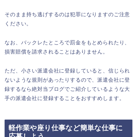
そのまま持ち逃げするのは犯罪になりますのご注意
ください。
なお、バックレたところで罰金をもとめられたり、
損害賠償を請求されることはありません。
ただ、小さい派遣会社に登録していると、信じられ
ないような規則があったりするので、派遣会社に登
録するなら絶対当ブログでご紹介しているような大
手の派遣会社に登録することをおすすめします。
軽作業や座り仕事など簡単な仕事に
応募しよう