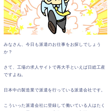
みなさん、今日も派遣のお仕事をお探しでしょう
か？
さて、工場の求人サイトで再大手といえば日総工産
ですよね。
日本中の製造業で派遣を行っている派遣会社です。
こういった派遣会社に登録して働いている人はたく