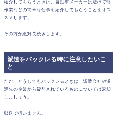
紹介してもらうときは、自動車メーカーは避けて軽
作業などの簡単な仕事を紹介してもらうことをオス
スメします。
その方が絶対長続きします。
派遣をバックレる時に注意したいこ
と
ただ、どうしてもバックレるときは、派遣会社や派
遣先の企業から貸与されているものについては返却
しましょう。
郵送で構いません。