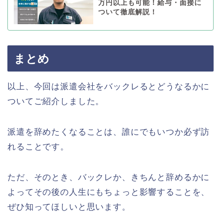
万円以上も可能！給与・面接に
ついて徹底解説！
まとめ
以上、今回は派遣会社をバックレるとどうなるかに
ついてご紹介しました。
派遣を辞めたくなることは、誰にでもいつか必ず訪
れることです。
ただ、そのとき、バックレか、きちんと辞めるかに
よってその後の人生にもちょっと影響することを、
ぜひ知ってほしいと思います。