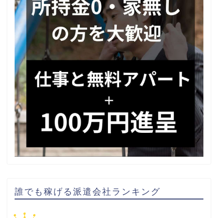
誰でも稼げる派遣会社ランキング