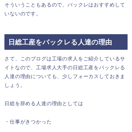
そういうこともあるので、バックレはおすすめして
いないのです。
日総工産をバックレる人達の理由
さて、このブログは工場の求人をご紹介しているサ
イトなので、工場求人大手の日総工産をバックレる
人達の理由についても、少しフォーカスしておきま
しょう。
日総を辞める人達の理由としては
・仕事がきつかった