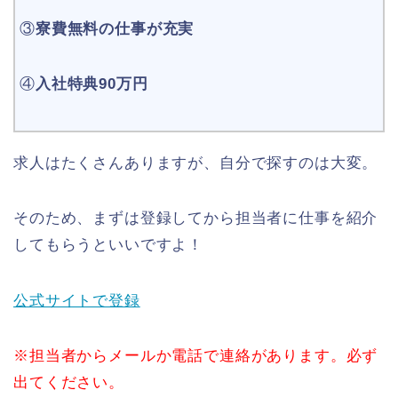
③
寮費無料の仕事が充実
④
入社特典90万円
求人はたくさんありますが、自分で探すのは大変。
そのため、まずは登録してから担当者に仕事を紹介
してもらうといいですよ！
公式サイトで登録
※担当者からメールか電話で連絡があります。必ず
出てください。