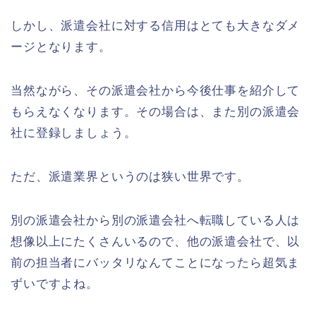
しかし、派遣会社に対する信用はとても大きなダメ
ージとなります。
当然ながら、その派遣会社から今後仕事を紹介して
もらえなくなります。その場合は、また別の派遣会
社に登録しましょう。
ただ、派遣業界というのは狭い世界です。
別の派遣会社から別の派遣会社へ転職している人は
想像以上にたくさんいるので、他の派遣会社で、以
前の担当者にバッタリなんてことになったら超気ま
ずいですよね。