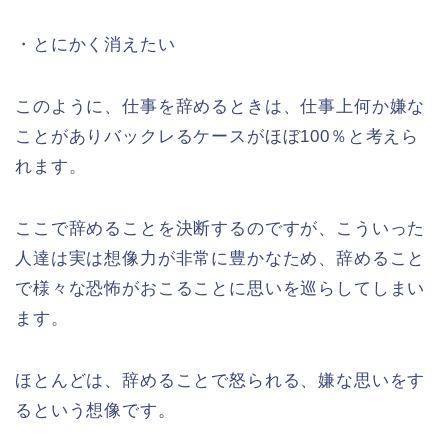
・とにかく消えたい
このように、仕事を辞めるときは、仕事上何か嫌な
ことがありバックレるケースがほぼ100％と考えら
れます。
ここで辞めることを決断するのですが、こういった
人達は実は想像力が非常に豊かなため、辞めること
で様々な恐怖がおこることに思いを巡らしてしまい
ます。
ほとんどは、辞めることで怒られる、嫌な思いをす
るという想像です。