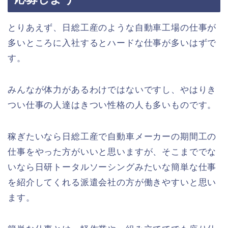
とりあえず、日総工産のような自動車工場の仕事が
多いところに入社するとハードな仕事が多いはずで
す。
みんなが体力があるわけではないですし、やはりき
つい仕事の人達はきつい性格の人も多いものです。
稼ぎたいなら日総工産で自動車メーカーの期間工の
仕事をやった方がいいと思いますが、そこまででな
いなら日研トータルソーシングみたいな簡単な仕事
を紹介してくれる派遣会社の方が働きやすいと思い
ます。