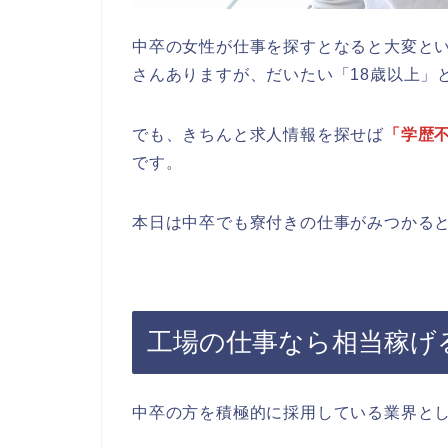
中卒の女性が仕事を探すとなると大変と
さんありますが、だいたい「18歳以上」
でも、きちんと求人情報を探せば
「学歴
です。
本日は中卒でも寮付きの仕事がみつかる
工場の仕事なら相当稼げ
中卒の方を積極的に採用している業界と