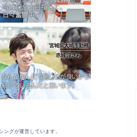
シングが運営しています。