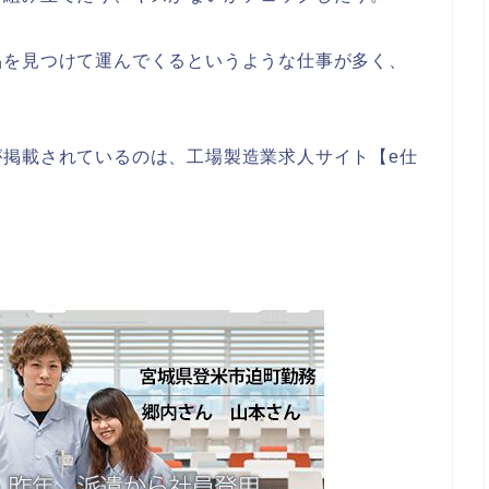
品を見つけて運んでくるというような仕事が多く、
が掲載されているのは、工場製造業求人サイト【e仕