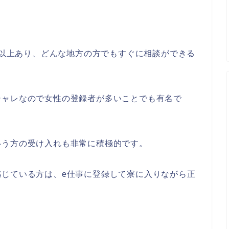
ヶ所以上あり、どんな地方の方でもすぐに相談ができる
シャレなので女性の登録者が多いことでも有名で
いう方の受け入れも非常に積極的です。
感じている方は、e仕事に登録して寮に入りながら正