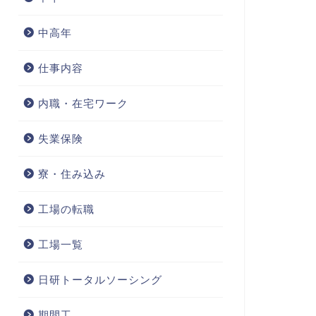
中高年
仕事内容
内職・在宅ワーク
失業保険
寮・住み込み
工場の転職
工場一覧
日研トータルソーシング
期間工