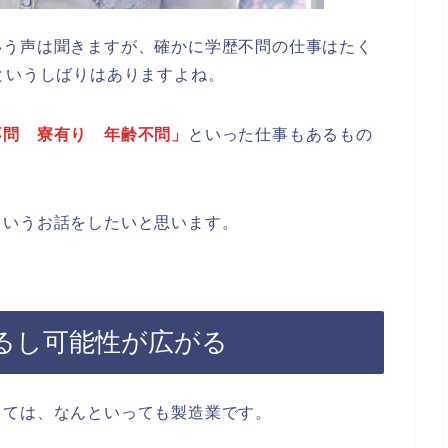
いう声は聞きますが、確かに学歴不問の仕事はたく
というしばりはありますよね。
不問 寮有り 年齢不問」
といった仕事もあるもの
というお話をしたいと思います。
るし可能性が広がる
しては、なんといっても製造業です。