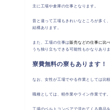
主に工場や倉庫の仕事となります。
昔と違って工場もきれいなところが多く
結構あります。
また、工場の仕事は
販売などの仕事に比
うち独り立ちできる可能性もかなりあり
寮費無料の寮もあります！
なお、女性が工場でやる作業としては比
職種としては、軽作業やライン作業です
工場のベルトコンベアで流れてくる商品