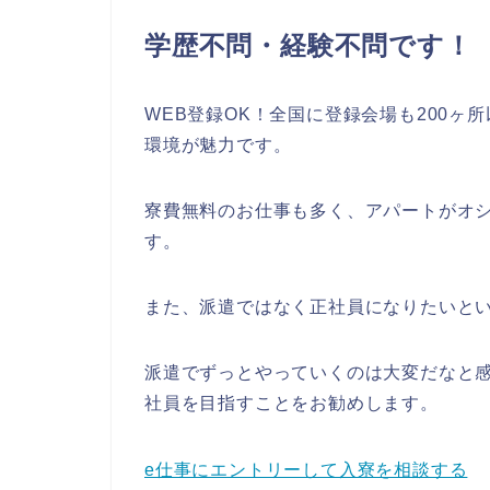
学歴不問・経験不問です！
WEB登録OK！全国に登録会場も200
環境が魅力です。
寮費無料のお仕事も多く、アパートがオ
す。
また、派遣ではなく正社員になりたいと
派遣でずっとやっていくのは大変だなと
社員を目指すことをお勧めします。
e仕事にエントリーして入寮を相談する