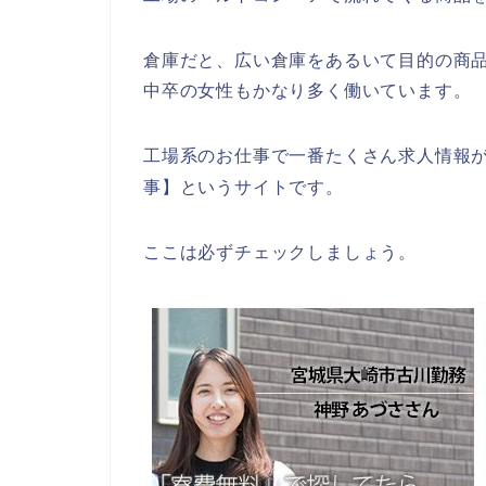
倉庫だと、広い倉庫をあるいて目的の商
中卒の女性もかなり多く働いています。
工場系のお仕事で一番たくさん求人情報
事】
というサイトです。
ここは必ずチェックしましょう。