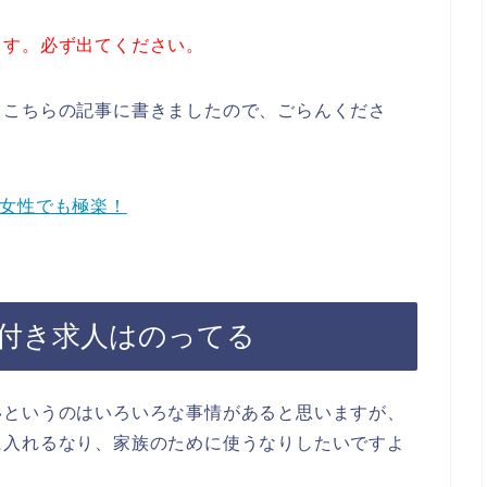
ます。必ず出てください。
。こちらの記事に書きましたので、ごらんくださ
で女性でも極楽！
付き求人はのってる
いというのはいろいろな事情があると思いますが、
に入れるなり、家族のために使うなりしたいですよ