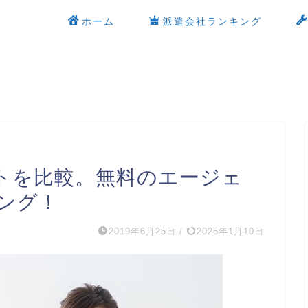
ホーム
派遣会社ランキング
トを比較。無料のエージェ
ング！
2019年6月25日
/
2025年1月10日