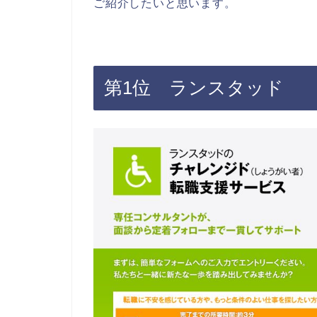
ご紹介したいと思います。
第1位 ランスタッド