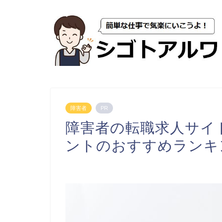
障害者
PR
障害者の転職求人サイ
ントのおすすめランキ