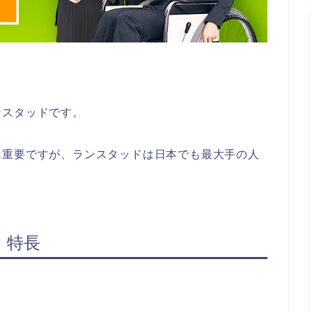
ンスタッドです。
は重要ですが、ランスタッドは日本でも最大手の人
：特長