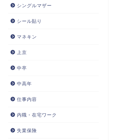
シングルマザー
シール貼り
マネキン
上京
中卒
中高年
仕事内容
内職・在宅ワーク
失業保険