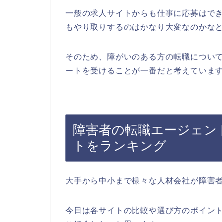
一般の求人サイトからも仕事に応募はで
もやり取りするのはかなり大変なのかな
そのため、障がいのある方の転職につい
ートを受けることが一番だと考えていま
障害者の転職エージェン
トをランキング
大手から中小まで様々な人材会社が障害
今日は各サイトの比較や選び方のポイン