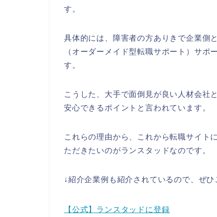
す。
具体的には、障害者の方ありきで企業側
（オーダーメイド型転職サポート）サポ
す。
こうした、大手で面倒見が良い人材会社
安心できるポイントと言われています。
これらの理由から、これから転職サイト
ただきたいのがランスタッドなのです。
↓紹介企業例も紹介されているので、ぜひ
【公式】ランスタッドに登録