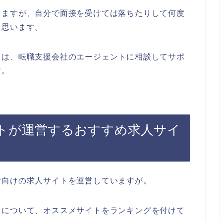
きますが、自分で面接を受けては落ちたりして何度
と思います。
ては、転職支援会社のエージェントに相談してサポ
す。
トが運営するおすすめ求人サイ
者向けの求人サイトを運営していますが。
トについて、オススメサイトをランキングを付けて