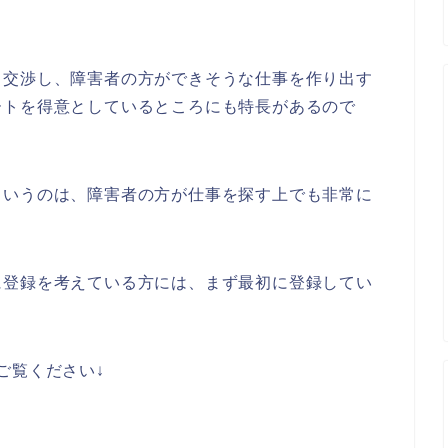
と交渉し、障害者の方ができそうな仕事を作り出す
ートを得意としているところにも特長があるので
というのは、障害者の方が仕事を探す上でも非常に
に登録を考えている方には、まず最初に登録してい
ご覧ください↓