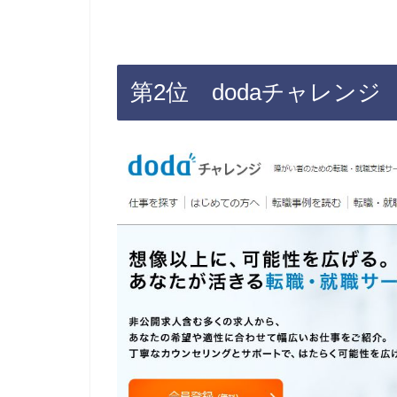
第2位 dodaチャレンジ