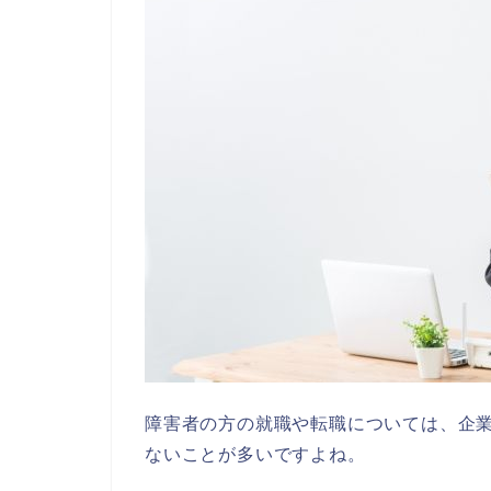
障害者の方の就職や転職については、企
ないことが多いですよね。