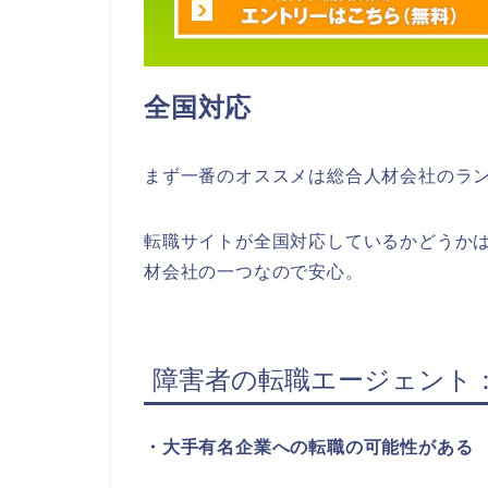
全国対応
まず一番のオススメは総合人材会社のラ
転職サイトが全国対応しているかどうか
材会社の一つなので安心。
障害者の転職エージェント
・大手有名企業への転職の可能性がある