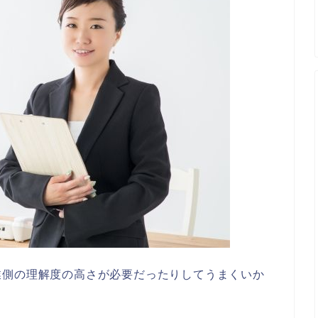
業側の理解度の高さが必要だったりしてうまくいか