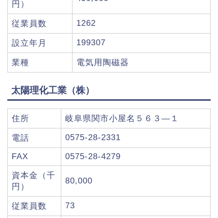
円）
1262
従業員数
199307
設立年月
業種
電気用陶磁器
太陽理化工業（株）
住所
岐阜県関市小屋名５６３―１
0575-28-2331
電話
FAX
0575-28-4279
資本金（千
80,000
円）
73
従業員数