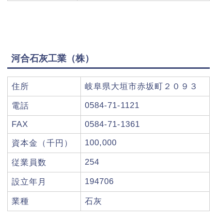
河合石灰工業（株）
住所
岐阜県大垣市赤坂町２０９３
0584-71-1121
電話
FAX
0584-71-1361
100,000
資本金（千円）
254
従業員数
194706
設立年月
業種
石灰