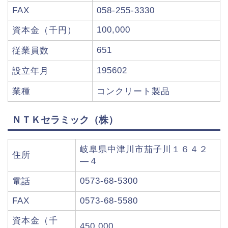
FAX
058-255-3330
100,000
資本金（千円）
651
従業員数
195602
設立年月
業種
コンクリート製品
ＮＴＫセラミック（株）
岐阜県中津川市茄子川１６４２
住所
―４
0573-68-5300
電話
FAX
0573-68-5580
資本金（千
450,000