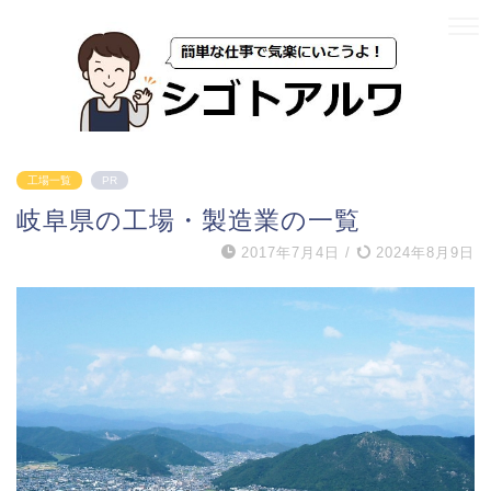
工場一覧
PR
岐阜県の工場・製造業の一覧
2017年7月4日
/
2024年8月9日