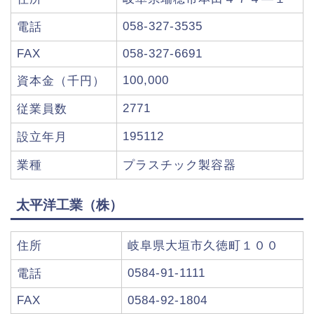
058-327-3535
電話
FAX
058-327-6691
100,000
資本金（千円）
2771
従業員数
195112
設立年月
業種
プラスチック製容器
太平洋工業（株）
住所
岐阜県大垣市久徳町１００
0584-91-1111
電話
FAX
0584-92-1804