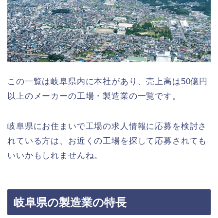
この一覧は岐阜県内に本社があり、売上高は50億円
以上のメーカーの工場・製造業の一覧です。
岐阜県にお住まいで工場の求人情報に応募を検討さ
れている方は、お近くの工場を探して応募されても
いいかもしれませんね。
岐阜県の製造業の特長