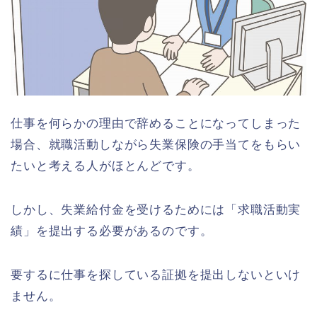
仕事を何らかの理由で辞めることになってしまった
場合、就職活動しながら失業保険の手当てをもらい
たいと考える人がほとんどです。
しかし、失業給付金を受けるためには「求職活動実
績」を提出する必要があるのです。
要するに仕事を探している証拠を提出しないといけ
ません。