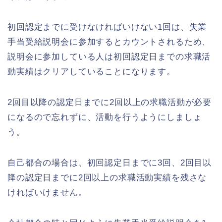
初回認定までに受けなければいけない1回は、失業
手当受給説明会に参加するとカウントされるため、
説明会に参加している人は初回認定日までの求職活
動実績はクリアしていることになります。
2回目以降の認定日までに2回以上の求職活動が必要
になるので忘れずに、活動を行うようにしましょ
う。
自己都合の場合は、初回認定日までに3回、2回目以
降の認定日までに2回以上の求職活動実績を残さな
ければいけません。