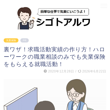
失業保険
PR
裏ワザ！求職活動実績の作り方！ハロ
ーワークの職業相談のみでも失業保険
をもらえる就職活動！
2020年12月28日
/
2026年6月22日