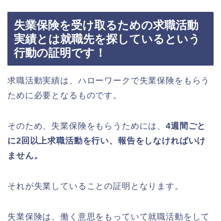
失業保険を受け取るための求職活動
実績とは就職先を探しているという
行動の証明です！
求職活動実績は、ハローワークで失業保険をもらう
ために必要となるものです。
そのため、失業保険をもらうためには、
4週間ごと
に2回以上求職活動を行い、報告をしなければいけ
ません。
それが失業していることの証明となります。
失業保険は、働く意思をもっていて就職活動をして