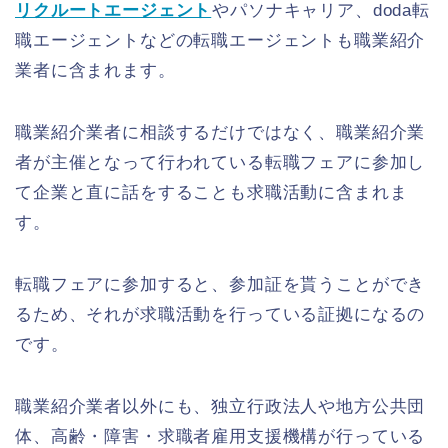
リクルートエージェント
やパソナキャリア、doda転
職エージェントなどの転職エージェントも職業紹介
業者に含まれます。
職業紹介業者に相談するだけではなく、職業紹介業
者が主催となって行われている転職フェアに参加し
て企業と直に話をすることも求職活動に含まれま
す。
転職フェアに参加すると、参加証を貰うことができ
るため、それが求職活動を行っている証拠になるの
です。
職業紹介業者以外にも、独立行政法人や地方公共団
体、高齢・障害・求職者雇用支援機構が行っている