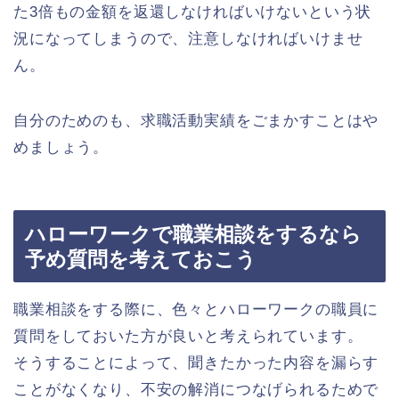
た3倍もの金額を返還しなければいけないという状
況になってしまうので、注意しなければいけませ
ん。
自分のためのも、求職活動実績をごまかすことはや
めましょう。
ハローワークで職業相談をするなら
予め質問を考えておこう
職業相談をする際に、色々とハローワークの職員に
質問をしておいた方が良いと考えられています。
そうすることによって、聞きたかった内容を漏らす
ことがなくなり、不安の解消につなげられるためで