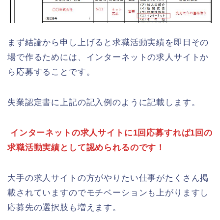
まず結論から申し上げると求職活動実績を即日その
場で作るためには、インターネットの求人サイトか
ら応募することです。
失業認定書に上記の記入例のように記載します。
インターネットの求人サイトに1回応募すれば1回の
求職活動実績として認められるのです！
大手の求人サイトの方がやりたい仕事がたくさん掲
載されていますのでモチベーションも上がりますし
応募先の選択肢も増えます。