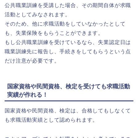
公共職業訓練を受講した場合、その期間自体が求職
活動としてみなされます。
そのため、他に求職活動をしていなかったとして
も、失業保険をもらうことができます。
もし公共職業訓練を受けているなら、失業認定日は
職業訓練先に報告し、手続きをしてもらうという点
だけ注意が必要です。
国家資格や民間資格、検定を受けても求職活動
実績が作れる！
国家資格や民間資格、検定は、合格してもしなくて
も求職活動実績として認められます。