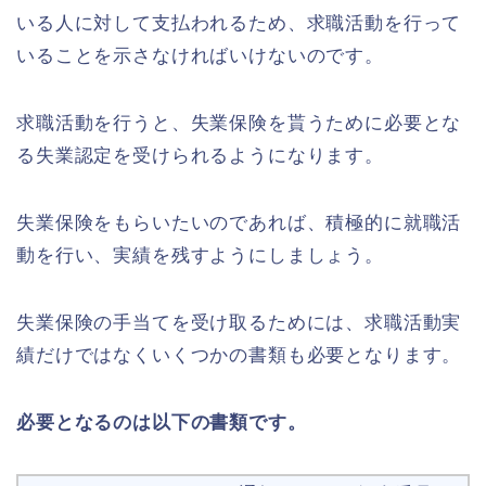
いる人に対して支払われるため、求職活動を行って
いることを示さなければいけないのです。
求職活動を行うと、失業保険を貰うために必要とな
る失業認定を受けられるようになります。
失業保険をもらいたいのであれば、積極的に就職活
動を行い、実績を残すようにしましょう。
失業保険の手当てを受け取るためには、求職活動実
績だけではなくいくつかの書類も必要となります。
必要となるのは以下の書類です。