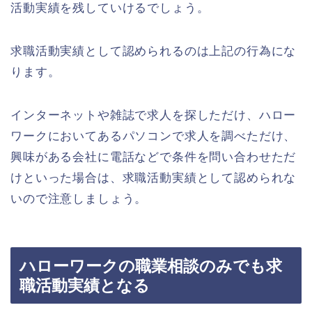
活動実績を残していけるでしょう。
求職活動実績として認められるのは上記の行為にな
ります。
インターネットや雑誌で求人を探しただけ、ハロー
ワークにおいてあるパソコンで求人を調べただけ、
興味がある会社に電話などで条件を問い合わせただ
けといった場合は、求職活動実績として認められな
いので注意しましょう。
ハローワークの職業相談のみでも求
職活動実績となる