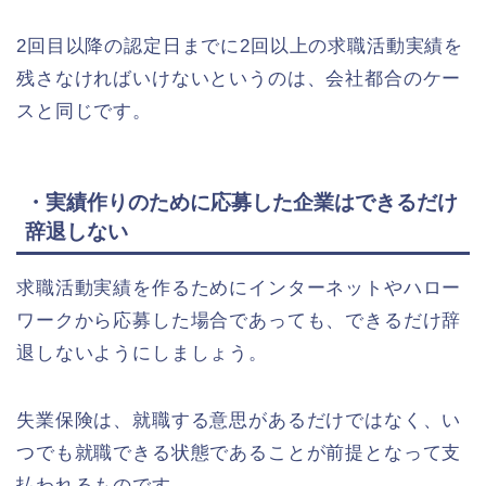
2回目以降の認定日までに2回以上の求職活動実績を
残さなければいけないというのは、会社都合のケー
スと同じです。
・実績作りのために応募した企業はできるだけ
辞退しない
求職活動実績を作るためにインターネットやハロー
ワークから応募した場合であっても、できるだけ辞
退しないようにしましょう。
失業保険は、就職する意思があるだけではなく、い
つでも就職できる状態であることが前提となって支
払われるものです。