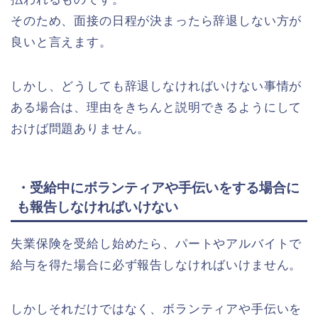
そのため、面接の日程が決まったら辞退しない方が
良いと言えます。
しかし、どうしても辞退しなければいけない事情が
ある場合は、理由をきちんと説明できるようにして
おけば問題ありません。
・受給中にボランティアや手伝いをする場合に
も報告しなければいけない
失業保険を受給し始めたら、パートやアルバイトで
給与を得た場合に必ず報告しなければいけません。
しかしそれだけではなく、ボランティアや手伝いを