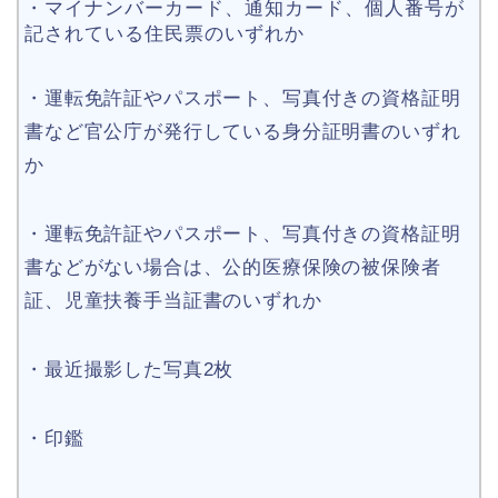
・マイナンバーカード、通知カード、個人番号が
記されている住民票のいずれか
・運転免許証やパスポート、写真付きの資格証明
書など官公庁が発行している身分証明書のいずれ
か
・運転免許証やパスポート、写真付きの資格証明
書などがない場合は、公的医療保険の被保険者
証、児童扶養手当証書のいずれか
・最近撮影した写真2枚
・印鑑