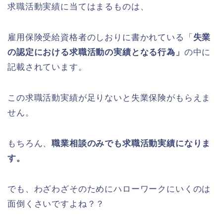
求職活動実績に当てはまるものは、
雇用保険受給資格者のしおりに書かれている「
失業
の認定における求職活動の実績となる行為」
の中に
記載されています。
この求職活動実績が足りないと失業保険がもらえま
せん。
もちろん、
職業相談のみでも求職活動実績になりま
す。
でも、わざわざそのためにハローワークにいくのは
面倒くさいですよね？？