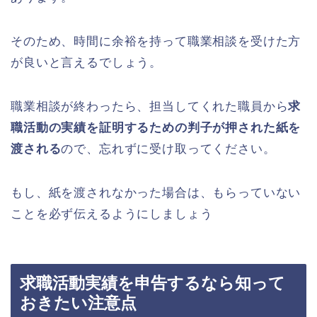
そのため、時間に余裕を持って職業相談を受けた方
が良いと言えるでしょう。
職業相談が終わったら、担当してくれた職員から
求
職活動の実績を証明するための判子が押された紙を
渡される
ので、忘れずに受け取ってください。
もし、紙を渡されなかった場合は、もらっていない
ことを必ず伝えるようにしましょう
求職活動実績を申告するなら知って
おきたい注意点