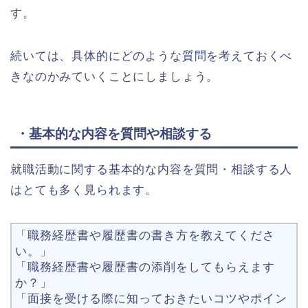
す。
続いては、具体的にどのような質問を考えておくべ
きなのかみていくことにしましょう。
・基本的な内容を質問や相談する
就職活動に関する基本的な内容を質問・相談する人
はとても多く見られます。
「職務経歴書や履歴書の書き方を教えてくださ
い。」
「職務経歴書や履歴書の添削をしてもらえます
か？」
「面接を受ける際に知っておきたいコツやポイン