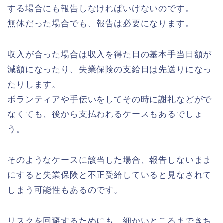
する場合にも報告しなければいけないのです。
無休だった場合でも、報告は必要になります。
収入が合った場合は収入を得た日の基本手当日額が
減額になったり、失業保険の支給日は先送りになっ
たりします。
ボランティアや手伝いをしてその時に謝礼などがで
なくても、後から支払われるケースもあるでしょ
う。
そのようなケースに該当した場合、報告しないまま
にすると失業保険と不正受給していると見なされて
しまう可能性もあるのです。
リスクを回避するためにも、細かいところまできち