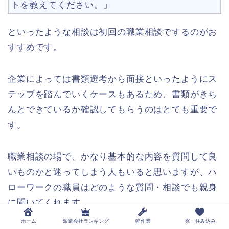
トを教えてください。」
といったような相談は初回の職業相談でするのがお
すすめです。
企業によっては書類選考から面接といったようにス
テップを踏んでいくケースもあるため、書類がきち
んとできているか確認してもらうのはとても重要で
す。
職業相談の場で、かなり基本的な内容を質問して良
いものかと迷ってしまう人もいると思いますが、ハ
ローワークの職員はどのような質問・相談でも親身
に聞いてくれます。
ホーム
派遣会社ランキング
軽作業
寮・住み込み