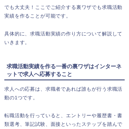
でも大丈夫！ここでご紹介する裏ワザでも求職活動
実績を作ることが可能です。
具体的に、求職活動実績の作り方について解説して
いきます。
求職活動実績を作る一番の裏ワザはインターネ
ットで求人へ応募すること
求人への応募は、求職者であれば誰もが行う求職活
動の1つです。
転職活動を行っていると、エントリーや履歴書・書
類選考、筆記試験、面接といったステップを踏んで