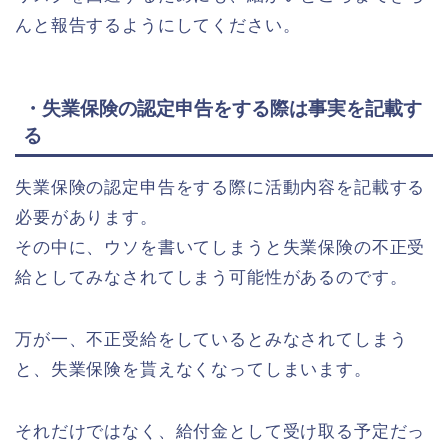
んと報告するようにしてください。
・失業保険の認定申告をする際は事実を記載す
る
失業保険の認定申告をする際に活動内容を記載する
必要があります。
その中に、ウソを書いてしまうと失業保険の不正受
給としてみなされてしまう可能性があるのです。
万が一、不正受給をしているとみなされてしまう
と、失業保険を貰えなくなってしまいます。
それだけではなく、給付金として受け取る予定だっ