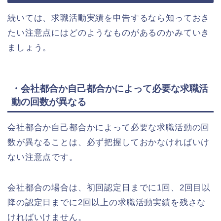
続いては、求職活動実績を申告するなら知っておき
たい注意点にはどのようなものがあるのかみていき
ましょう。
・会社都合か自己都合かによって必要な求職活
動の回数が異なる
会社都合か自己都合かによって必要な求職活動の回
数が異なることは、必ず把握しておかなければいけ
ない注意点です。
会社都合の場合は、初回認定日までに1回、2回目以
降の認定日までに2回以上の求職活動実績を残さな
ければいけません。