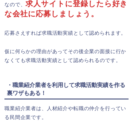
求人サイトに登録したら好き
なので、
な会社に応募しましょう。
応募さえすれば求職活動実績として認められます。
仮に何らかの理由があってその後企業の面接に行か
なくても求職活動実績として認められるのです。
・職業紹介業者を利用して求職活動実績を作る
裏ワザもある！
職業紹介業者は、人材紹介や転職の仲介を行ってい
る民間企業です。