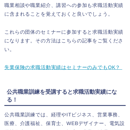
職業相談や職業紹介、講習への参加も求職活動実績
に含まれることを覚えておくと良いでしょう。
これらの団体のセミナーに参加すると求職活動実績
になります。その方法はこちらの記事をご覧くださ
い。
失業保険の求職活動実績はセミナーのみでもOK？
公共職業訓練を受講すると求職活動実績にな
る！
公共職業訓練では、経理やITビジネス、営業事務、
医療、介護福祉、保育士、WEBデザイナー、電気設