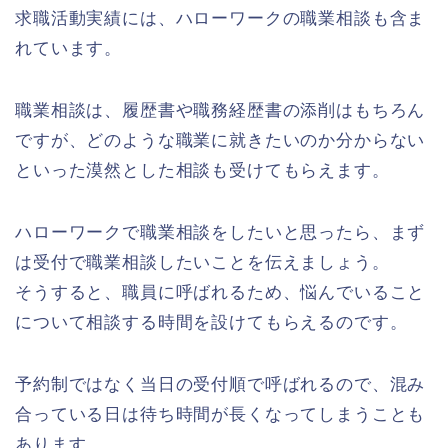
求職活動実績には、ハローワークの職業相談も含ま
れています。
職業相談は、履歴書や職務経歴書の添削はもちろん
ですが、どのような職業に就きたいのか分からない
といった漠然とした相談も受けてもらえます。
ハローワークで職業相談をしたいと思ったら、まず
は受付で職業相談したいことを伝えましょう。
そうすると、職員に呼ばれるため、悩んでいること
について相談する時間を設けてもらえるのです。
予約制ではなく当日の受付順で呼ばれるので、混み
合っている日は待ち時間が長くなってしまうことも
あります。