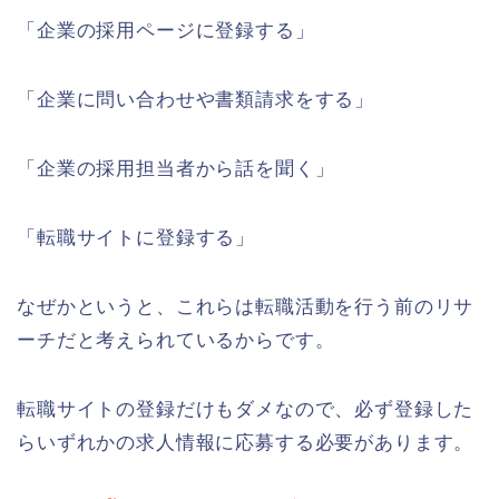
「企業の採用ページに登録する」
「企業に問い合わせや書類請求をする」
「企業の採用担当者から話を聞く」
「転職サイトに登録する」
なぜかというと、これらは転職活動を行う前のリサ
ーチだと考えられているからです。
転職サイトの登録だけもダメなので、必ず登録した
らいずれかの求人情報に応募する必要があります。