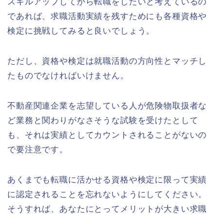
スキルアップしてから転職をしたいと考えているの
であれば、求職活動実績を残すためにも各種資格や
検定に挑戦してみると良いでしょう。
ただし、資格や検定は就職活動の方向性とマッチし
たものでなければいけません。
不動産関連企業を志望している人が危険物取扱者な
ど業務と関わりがなさそうな試験を受けたとして
も、それは実績としてカウントされることがないの
で要注意です。
あくまでも転職に活かせる資格や検定に限って実績
に認定されることを忘れないようにしてください。
そうすれば、あなたにとってメリットが大きい求職