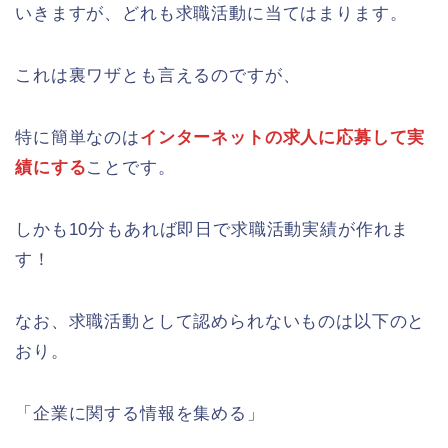
いきますが、どれも求職活動に当てはまります。
これは裏ワザとも言えるのですが、
特に簡単なのは
インターネットの求人に応募して実
績にする
ことです。
しかも10分もあれば即日で求職活動実績が作れま
す！
なお、求職活動として認められないものは以下のと
おり。
「企業に関する情報を集める」