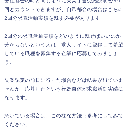
会社都合の時と同じように失業手当受給説明会を1
回とカウントできますが、自己都合の場合はさらに
2回分求職活動実績を残す必要があります。
2回分の求職活動実績をどのように残せばいいのか
分からないという人は、求人サイトに登録して希望
している職種を募集する企業に応募してみましょ
う。
失業認定の前日に行った場合などは結果が出ていま
せんが、応募したという行為自体が求職活動実績に
なります。
急いでいる場合は、この様な方法も参考にしてみて
ください。