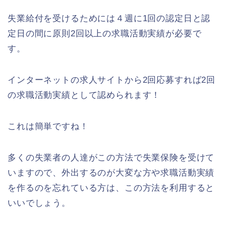
失業給付を受けるためには４週に1回の認定日と認
定日の間に原則2回以上の求職活動実績が必要で
す。
インターネットの求人サイトから2回応募すれば2回
の求職活動実績として認められます！
これは簡単ですね！
多くの失業者の人達がこの方法で失業保険を受けて
いますので、外出するのが大変な方や求職活動実績
を作るのを忘れている方は、この方法を利用すると
いいでしょう。