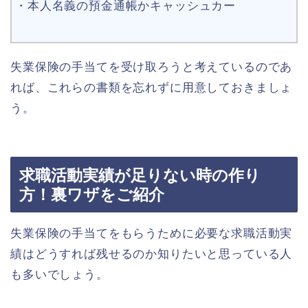
・本人名義の預金通帳かキャッシュカー
失業保険の手当てを受け取ろうと考えているのであ
れば、これらの書類を忘れずに用意しておきましょ
う。
求職活動実績が足りない時の作り
方！裏ワザをご紹介
失業保険の手当てをもらうために必要な求職活動実
績はどうすれば残せるのか知りたいと思っている人
も多いでしょう。