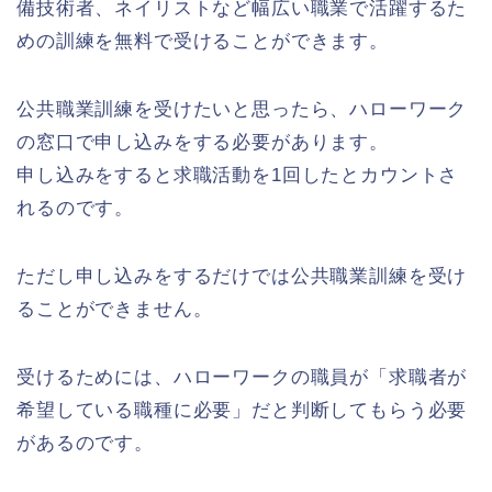
備技術者、ネイリストなど幅広い職業で活躍するた
めの訓練を無料で受けることができます。
公共職業訓練を受けたいと思ったら、ハローワーク
の窓口で申し込みをする必要があります。
申し込みをすると求職活動を1回したとカウントさ
れるのです。
ただし申し込みをするだけでは公共職業訓練を受け
ることができません。
受けるためには、ハローワークの職員が「求職者が
希望している職種に必要」だと判断してもらう必要
があるのです。